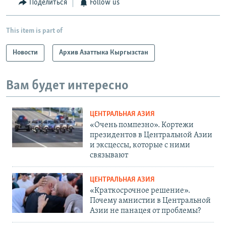
Поделиться
Follow us
This item is part of
Новости
Архив Азаттыка Кыргызстан
Вам будет интересно
ЦЕНТРАЛЬНАЯ АЗИЯ
«Очень помпезно». Кортежи
президентов в Центральной Азии
и эксцессы, которые с ними
связывают
ЦЕНТРАЛЬНАЯ АЗИЯ
«Краткосрочное решение».
Почему амнистии в Центральной
Азии не панацея от проблемы?