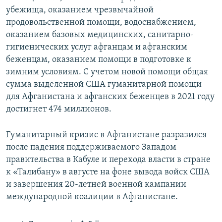
убежища, оказанием чрезвычайной
продовольственной помощи, водоснабжением,
оказанием базовых медицинских, санитарно-
гигиенических услуг афганцам и афганским
беженцам, оказанием помощи в подготовке к
зимним условиям. С учетом новой помощи общая
сумма выделенной США гуманитарной помощи
для Афганистана и афганских беженцев в 2021 году
достигнет 474 миллионов.
Гуманитарный кризис в Афганистане разразился
после падения поддерживаемого Западом
правительства в Кабуле и перехода власти в стране
к «Талибану» в августе на фоне вывода войск США
и завершения 20-летней военной кампании
международной коалиции в Афганистане.