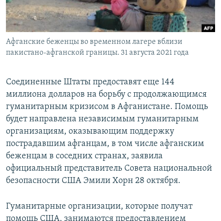
Афганские беженцы во временном лагере вблизи
пакистано-афганской границы. 31 августа 2021 года
Соединенные Штаты предоставят еще 144
миллиона долларов на борьбу с продолжающимся
гуманитарным кризисом в Афганистане. Помощь
будет направлена независимым гуманитарным
организациям, оказывающим поддержку
пострадавшим афганцам, в том числе афганским
беженцам в соседних странах, заявила
официальный представитель Совета национальной
безопасности США Эмили Хорн 28 октября.
Гуманитарные организации, которые получат
помощь США, занимаются предоставлением