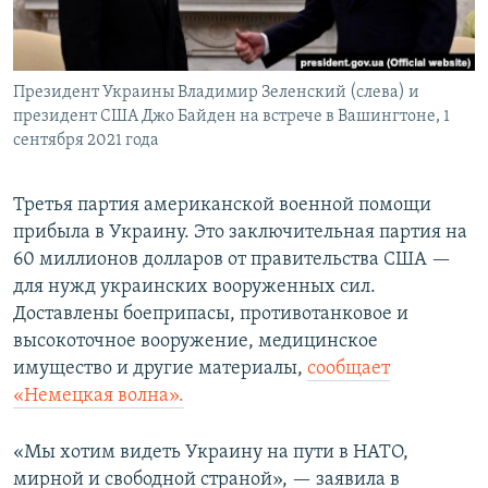
Президент Украины Владимир Зеленский (слева) и
президент США Джо Байден на встрече в Вашингтоне, 1
сентября 2021 года
Третья партия американской военной помощи
прибыла в Украину. Это заключительная партия на
60 миллионов долларов от правительства США —
для нужд украинских вооруженных сил.
Доставлены боеприпасы, противотанковое и
высокоточное вооружение, медицинское
имущество и другие материалы,
сообщает
«Немецкая волна».
«Мы хотим видеть Украину на пути в НАТО,
мирной и свободной страной», — заявила в