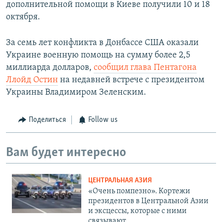
дополнительной помощи в Киеве получили 10 и 18
октября.
За семь лет конфликта в Донбассе США оказали
Украине военную помощь на сумму более 2,5
миллиарда долларов,
сообщил глава Пентагона
Ллойд Остин
на недавней встрече с президентом
Украины Владимиром Зеленским.
Поделиться
Follow us
Вам будет интересно
ЦЕНТРАЛЬНАЯ АЗИЯ
«Очень помпезно». Кортежи
президентов в Центральной Азии
и эксцессы, которые с ними
связывают