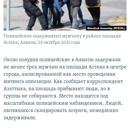
Полицейские задерживают мужчину в районе площади
Астана, Алматы, 23 октября 2021 года
Около полудня полицейские в Алматы задержали
не менее трех мужчин на площади Астана в центре
города, анонсированной как место проведения
митинга оппозиции. Как сообщает корреспондент
Азаттыка, на площадь прибывают люди, но в
группы не собираются. Место находится под
масштабным полицейским наблюдением. Людей,
пытавшихся скандировать лозунги, немедленно
задерживали.