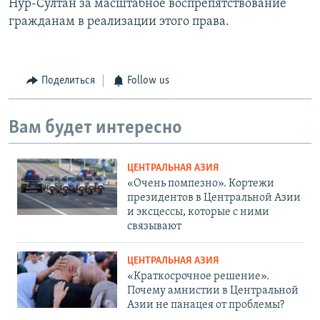
Нур-Султан за масштабное воспрепятствование
гражданам в реализации этого права.
Поделиться
Follow us
Вам будет интересно
ЦЕНТРАЛЬНАЯ АЗИЯ
«Очень помпезно». Кортежи
президентов в Центральной Азии
и эксцессы, которые с ними
связывают
ЦЕНТРАЛЬНАЯ АЗИЯ
«Краткосрочное решение».
Почему амнистии в Центральной
Азии не панацея от проблемы?