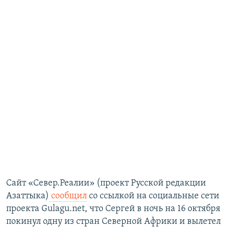
Сайт «Север.Реалии» (проект Русской редакции
Азаттыка)
сообщил
со ссылкой на социальные сети
проекта Gulagu.net, что Сергей в ночь на 16 октября
покинул одну из стран Северной Африки и вылетел