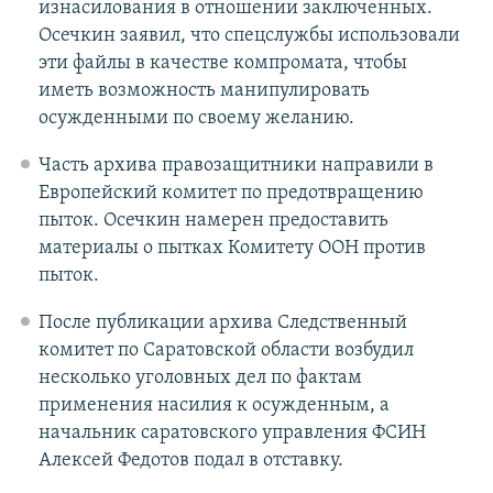
изнасилования в отношении заключенных.
Осечкин заявил, что спецслужбы использовали
эти файлы в качестве компромата, чтобы
иметь возможность манипулировать
осужденными по своему желанию.
Часть архива правозащитники направили в
Европейский комитет по предотвращению
пыток. Осечкин намерен предоставить
материалы о пытках Комитету ООН против
пыток.
После публикации архива Следственный
комитет по Саратовской области возбудил
несколько уголовных дел по фактам
применения насилия к осужденным, а
начальник саратовского управления ФСИН
Алексей Федотов подал в отставку.