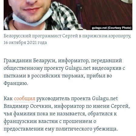
Белорусский программист Сергей в парижском аэропорту,
16 октября 2021 года
Гражданин Беларуси, информатор, передавший
общественному проекту Gulagu.net видеоархив с
пытками в российских тюрьмах, прибыл во
Францию.
Как
сообщил
руководитель проекта Gulagu.net
Владимир Осечкин, информатор по имени Сергей,
чья фамилия пока не называется, обратился к
французским властям с прошением о
предоставлении ему политического убежища.