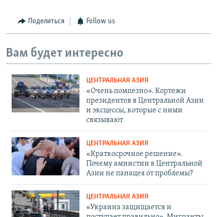
Поделиться
Follow us
Вам будет интересно
ЦЕНТРАЛЬНАЯ АЗИЯ
«Очень помпезно». Кортежи
президентов в Центральной Азии
и эксцессы, которые с ними
связывают
ЦЕНТРАЛЬНАЯ АЗИЯ
«Краткосрочное решение».
Почему амнистии в Центральной
Азии не панацея от проблемы?
ЦЕНТРАЛЬНАЯ АЗИЯ
«Украина защищается и