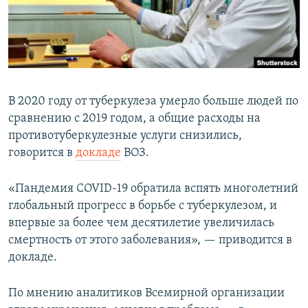
В 2020 году от туберкулеза умерло больше людей по
сравнению с 2019 годом, а общие расходы на
противотуберкулезные услуги снизились,
говорится в
докладе
ВОЗ.
«Пандемия COVID-19 обратила вспять многолетний
глобальный прогресс в борьбе с туберкулезом, и
впервые за более чем десятилетие увеличилась
смертность от этого заболевания», — приводится в
докладе.
По мнению аналитиков Всемирной организации