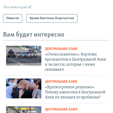
This item is part of
Новости
Архив Азаттыка Кыргызстан
Вам будет интересно
ЦЕНТРАЛЬНАЯ АЗИЯ
«Очень помпезно». Кортежи
президентов в Центральной Азии
и эксцессы, которые с ними
связывают
ЦЕНТРАЛЬНАЯ АЗИЯ
«Краткосрочное решение».
Почему амнистии в Центральной
Азии не панацея от проблемы?
ЦЕНТРАЛЬНАЯ АЗИЯ