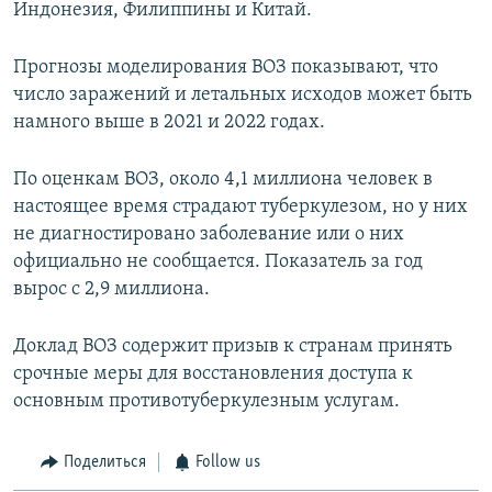
Индонезия, Филиппины и Китай.
Прогнозы моделирования ВОЗ показывают, что
число заражений и летальных исходов может быть
намного выше в 2021 и 2022 годах.
По оценкам ВОЗ, около 4,1 миллиона человек в
настоящее время страдают туберкулезом, но у них
не диагностировано заболевание или о них
официально не сообщается. Показатель за год
вырос с 2,9 миллиона.
Доклад ВОЗ содержит призыв к странам принять
срочные меры для восстановления доступа к
основным противотуберкулезным услугам.
Поделиться
Follow us