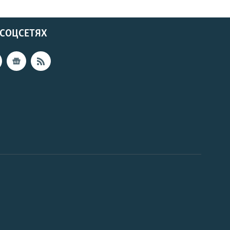
 СОЦСЕТЯХ