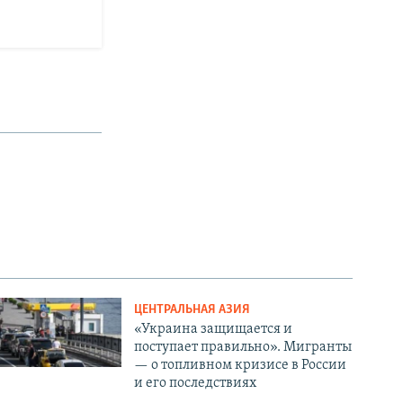
ЦЕНТРАЛЬНАЯ АЗИЯ
«Украина защищается и
поступает правильно». Мигранты
— о топливном кризисе в России
и его последствиях