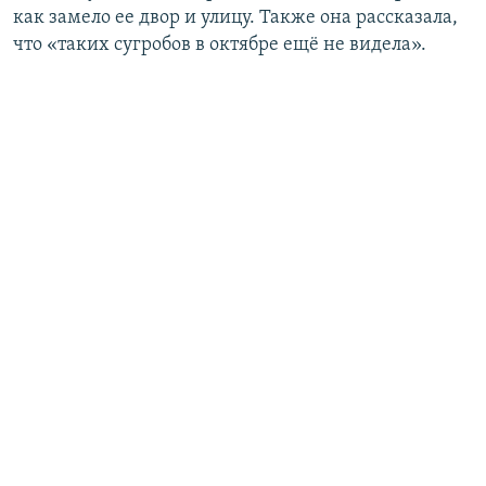
как замело ее двор и улицу. Также она рассказала,
что «таких сугробов в октябре ещё не видела».