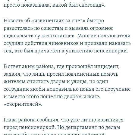
просто показывала, какой был снегопад».
Новость об «извинениях за снег» быстро
разлетелась по соцсетям и вызвала огромное
недовольство у казахстанцев. Многие пользователи
осудили действия чиновников и призвали наказать
тех, кто был причастен к унижению пенсионерки.
В ответ аким района, где произошёл инцидент,
заявил, что лишь просил подчинённых помочь
жителям очистить дворы и улицы, но один
сотрудник якобы неправильно понял его поручение
и вместо этого пошел по дворам искать
«очернителей».
Глава района сообщил, что уже лично извинился
перед пенсионеркой. Но департамент по делам