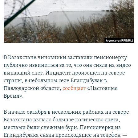
В Казахстане чиновники заставили пенсионерку
публично извиниться за то, что она сняла на видео
выпавший снег. Инцидент произошел на севере
страны, в небольшом селе Егиндибулак в
Павлодарской области,
сообщает
«Настоящее
Время».
В начале октября в нескольких районах на севере
Казахстана выпало большое количество снега,
местами были снежные бури. Пенсионерка из
Егиндибулака сняла происходящее на телефон —