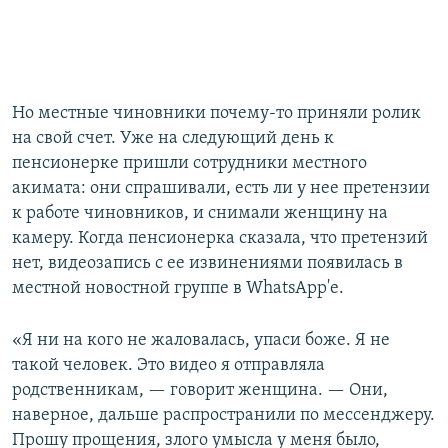
Но местные чиновники почему-то приняли ролик
на свой счет. Уже на следующий день к
пенсионерке пришли сотрудники местного
акимата: они спрашивали, есть ли у нее претензии
к работе чиновников, и снимали женщину на
камеру. Когда пенсионерка сказала, что претензий
нет, видеозапись с ее извинениями появилась в
местной новостной группе в WhatsApp'е.
«Я ни на кого не жаловалась, упаси боже. Я не
такой человек. Это видео я отправляла
родственникам, — говорит женщина. — Они,
наверное, дальше распространили по мессенджеру.
Прошу прощения, злого умысла у меня было,