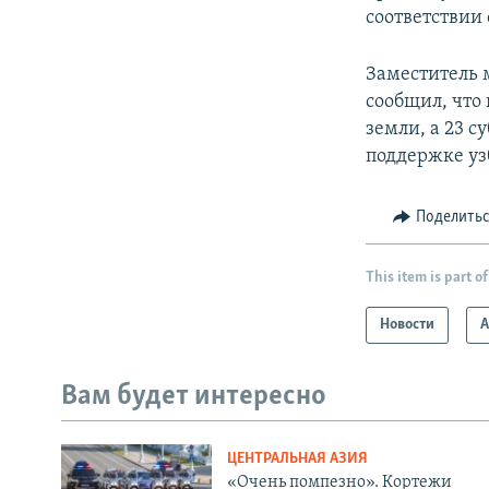
соответствии
Заместитель 
сообщил, что 
земли, а 23 
поддержке уз
Поделить
This item is part of
Новости
А
Вам будет интересно
ЦЕНТРАЛЬНАЯ АЗИЯ
«Очень помпезно». Кортежи