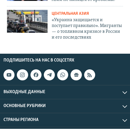
ЦЕНТРАЛЬНАЯ АЗИЯ
«Украина защищается и
поступает правильно». Мигранты
— о топливном кризисе в России
и его последствиях
ПОДПИШИТЕСЬ НА НАС В СОЦСЕТЯХ
ВЫХОДНЫЕ ДАННЫЕ
ОСНОВНЫЕ РУБРИКИ
СТРАНЫ РЕГИОНА