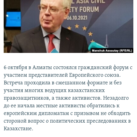
6 октября в Алматы состоялся гражданский форум с
участием представителей Европейского союза.
Встреча проходила в смешанном формате и без
участия многих ведущих казахстанских
правозащитников, а также активистов. Незадолго
до ее начала местные активисты обратились к
европейским дипломатам с призывом не обходить
стороной вопрос о политических преследованиях в
Казахстане.