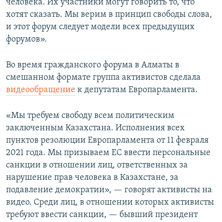
человека. Их участники могут говорить то, что
хотят сказать. Мы верим в принцип свободы слова,
и этот форум следует модели всех предыдущих
форумов».
Во время гражданского форума в Алматы в
смешанном формате группа активистов сделала
видеообращение
к депутатам Европарламента.
«Мы требуем свободу всем политическим
заключенным Казахстана. Исполнения всех
пунктов резолюции Европарламента от 11 февраля
2021 года. Мы призываем ЕС ввести персональные
санкции в отношении лиц, ответственных за
нарушение прав человека в Казахстане, за
подавление демократии», — говорят активисты на
видео. Среди лиц, в отношении которых активисты
требуют ввести санкции, — бывший президент