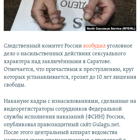
Следственный комитет России
возбудил
уголовное
дело о насильственных действиях сексуального
характера над заключёнными в Саратове.
Отмечается, что причастным к преступлению, круг
которых устанавливается, грозит до 10 лет лишения
свободы.
Накануне кадры с изнасилованиями, сделанные на
видеорегистраторы сотрудников Федеральной
службы исполнения наказаний (ФСИН) России,
опубликовал правозащитный сайт Gulagu.net.
После этого центральный аппарат ведомства