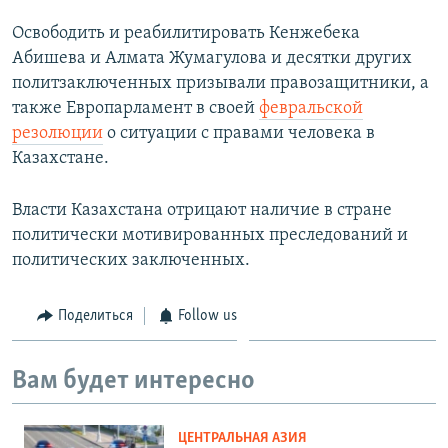
Освободить и реабилитировать Кенжебека
Абишева и Алмата Жумагулова и десятки других
политзаключенных призывали правозащитники, а
также Европарламент в своей
февральской
резолюции
о ситуации с правами человека в
Казахстане.
Власти Казахстана отрицают наличие в стране
политически мотивированных преследований и
политических заключенных.
Поделиться
Follow us
Вам будет интересно
ЦЕНТРАЛЬНАЯ АЗИЯ