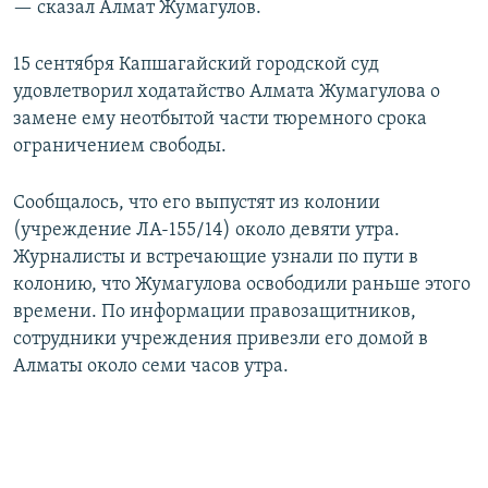
— сказал Алмат Жумагулов.
15 сентября Капшагайский городской суд
удовлетворил ходатайство Алмата Жумагулова о
замене ему неотбытой части тюремного срока
ограничением свободы.
Сообщалось, что его выпустят из колонии
(учреждение ЛА-155/14) около девяти утра.
Журналисты и встречающие узнали по пути в
колонию, что Жумагулова освободили раньше этого
времени. По информации правозащитников,
сотрудники учреждения привезли его домой в
Алматы около семи часов утра.