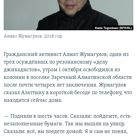
Алмат Жумагулов. 2018 год
Гражданский активист Алмат Жумагулов, один из
трех осуждённых по резонансному «делу
джихадистов», утром 1 октября освободился из
колонии в поселке Заречный Алматинской области
после почти четырех лет заключения. Жумагулов
сказал Азаттыку в короткой беседе по телефону, что
находится сейчас дома.
— Подняли в шесть часов. Сказали: пойдемте, есть
незаполненные бумаги. Так мы вышли на улицу.
Сказали: всё, вы поедете домой. Я и сам не понял,