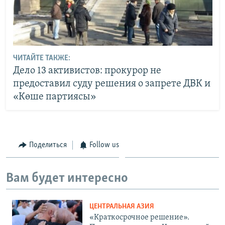
ЧИТАЙТЕ ТАКЖЕ:
Дело 13 активистов: прокурор не
предоставил суду решения о запрете ДВК и
«Көше партиясы»
Поделиться
Follow us
Вам будет интересно
ЦЕНТРАЛЬНАЯ АЗИЯ
«Краткосрочное решение».