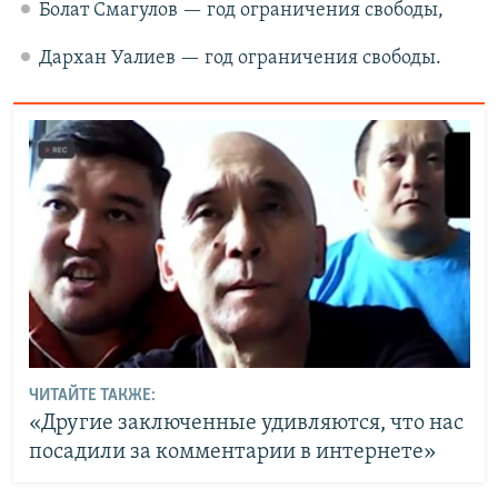
Болат Смагулов — год ограничения свободы,
Дархан Уалиев — год ограничения свободы.
ЧИТАЙТЕ ТАКЖЕ:
«Другие заключенные удивляются, что нас
посадили за комментарии в интернете»