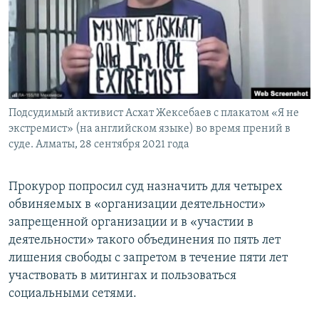
Подсудимый активист Асхат Жексебаев с плакатом «Я не
экстремист» (на английском языке) во время прений в
суде. Алматы, 28 сентября 2021 года
Прокурор попросил суд назначить для четырех
обвиняемых в «организации деятельности»
запрещенной организации и в «участии в
деятельности» такого объединения по пять лет
лишения свободы с запретом в течение пяти лет
участвовать в митингах и пользоваться
социальными сетями.