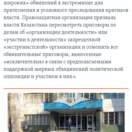
широких» обвинений в экстремизме для
притеснения и уголовного преследования критиков
власти. Правозащитная организация призвала
власти Казахстана пересмотреть приговоры по
делам об «организации деятельности» или
«участии в деятельности» запрещенной
«экстремистской» организации и отменить все
обвинительные приговоры, вынесенные
«исключительно в связи с предполагаемыми
поддержкой мирных объединений политической
оппозиции и участием в них».