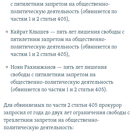
с пятилетним запретом на общественно-
политическую деятельность (обвиняется по
частям 1 и 2 статьи 405),
Кайрат Клышев — пять лет лишения свободы с
пятилетним запретом на общественно-
политическую деятельность (обвиняется по
частям 1 и 2 статьи 405),
Ноян Рахимжанов — пять лет лишения
свободы с пятилетним запретом на
общественно-политическую деятельность
(обвиняется по частям 1 и 2 статьи 405).
Для обвиняемых по части 2 статьи 405 прокурор
запросил от года до двух лет ограничения свободы с
трехлетним запретом на общественно-
политическую деятельность: