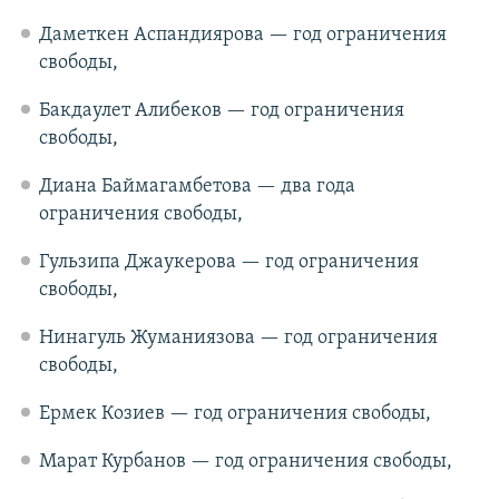
Даметкен Аспандиярова — год ограничения
свободы,
Бакдаулет Алибеков — год ограничения
свободы,
Диана Баймагамбетова — два года
ограничения свободы,
Гульзипа Джаукерова — год ограничения
свободы,
Нинагуль Жуманиязова — год ограничения
свободы,
Ермек Козиев — год ограничения свободы,
Марат Курбанов — год ограничения свободы,