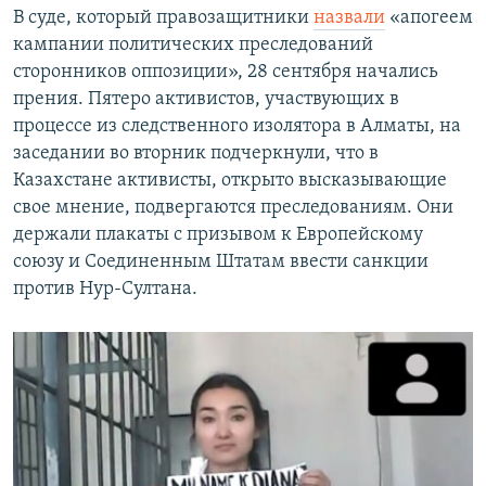
В суде, который правозащитники
назвали
«апогеем
кампании политических преследований
сторонников оппозиции», 28 сентября начались
прения. Пятеро активистов, участвующих в
процессе из следственного изолятора в Алматы, на
заседании во вторник подчеркнули, что в
Казахстане активисты, открыто высказывающие
свое мнение, подвергаются преследованиям. Они
держали плакаты с призывом к Европейскому
союзу и Соединенным Штатам ввести санкции
против Нур-Султана.