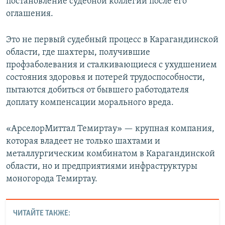
постановление судебной коллегии после его
оглашения.
Это не первый судебный процесс в Карагандинской
области, где шахтеры, получившие
профзаболевания и сталкивающиеся с ухудшением
состояния здоровья и потерей трудоспособности,
пытаются добиться от бывшего работодателя
доплату компенсации морального вреда.
«АрселорМиттал Темиртау» — крупная компания,
которая владеет не только шахтами и
металлургическим комбинатом в Карагандинской
области, но и предприятиями инфраструктуры
моногорода Темиртау.
ЧИТАЙТЕ ТАКЖЕ: