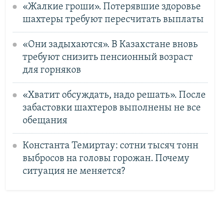
«Жалкие гроши». Потерявшие здоровье
шахтеры требуют пересчитать выплаты
«Они задыхаются». В Казахстане вновь
требуют снизить пенсионный возраст
для горняков
«Хватит обсуждать, надо решать». После
забастовки шахтеров выполнены не все
обещания
Константа Темиртау: сотни тысяч тонн
выбросов на головы горожан. Почему
ситуация не меняется?