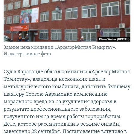
Здание цеха компании «АрселорМиттал Темиртау».
Иллюстративное фото
Суд в Караганде обязал компанию «АрселорМиттал
Темиртау», владельца нескольких шахт и
металлургического комбината, доплатить бывшему
шахтеру Сергею Авраменко компенсацию
морального вреда из-за ухудшения здоровья в
результате профессионального заболевания,
полученного им за время работы горнорабочим.
Дело, которое рассматривали в режиме онлайн,
завершено 22 сентября. Постановление вступило в