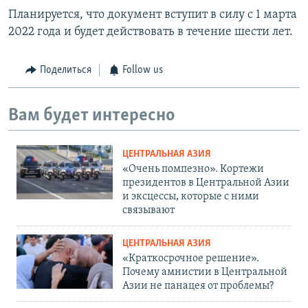
Планируется, что документ вступит в силу с 1 марта
2022 года и будет действовать в течение шести лет.
Поделиться
Follow us
Вам будет интересно
ЦЕНТРАЛЬНАЯ АЗИЯ
«Очень помпезно». Кортежи
президентов в Центральной Азии
и эксцессы, которые с ними
связывают
ЦЕНТРАЛЬНАЯ АЗИЯ
«Краткосрочное решение».
Почему амнистии в Центральной
Азии не панацея от проблемы?