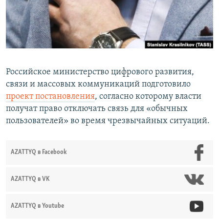
Российское министерство цифрового развития,
связи и массовых коммуникаций подготовило
проект постановления
, согласно которому власти
получат право отключать связь для «обычных
пользователей» во время чрезвычайных ситуаций.
AZATTYQ в Facebook
AZATTYQ в VK
AZATTYQ в Youtube