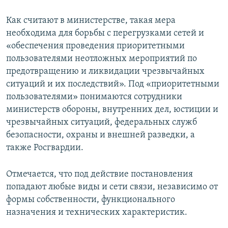
Как считают в министерстве, такая мера
необходима для борьбы с перегрузками сетей и
«обеспечения проведения приоритетными
пользователями неотложных мероприятий по
предотвращению и ликвидации чрезвычайных
ситуаций и их последствий». Под «приоритетными
пользователями» понимаются сотрудники
министерств обороны, внутренних дел, юстиции и
чрезвычайных ситуаций, федеральных служб
безопасности, охраны и внешней разведки, а
также Росгвардии.
Отмечается, что под действие постановления
попадают любые виды и сети связи, независимо от
формы собственности, функционального
назначения и технических характеристик.