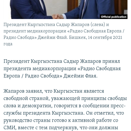
Президент Кыргызстана Садыр Жапаров (слева) и
президент медиакорпорации «Радио Свободная Европа /
Радио Свобода» Джейми Флай. Бишкек, 14 сентября 2021
года
Президент Кыргызстана Садыр Жапаров принял
президента медиакорпорации «Радио Свободная
Европа / Радио Свобода» Джейми Флая.
Жапаров заявил, что Кыргызстан является
свободной страной, уважающей принципы свободы
слова и демократии, говорится в сообщении пресс-
службы президента Кыргызстана. Он отметил, что
руководство страны готово к активной работе со
СМИ, вместе с тем подчеркнув, что они должны