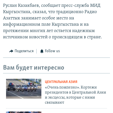
Руслан Казакбаев, сообщает пресс-служба МИД
Кыргызстана, сказал, что традиционно Радио
Азаттык занимает особое место на
информационном поле Кыргызстана и на
протяжении многих лет остается надежным
источником новостей о происходящем в стране.
Поделиться
Follow us
Вам будет интересно
ЦЕНТРАЛЬНАЯ АЗИЯ
«Очень помпезно». Кортежи
президентов в Центральной Азии
и эксцессы, которые с ними
связывают