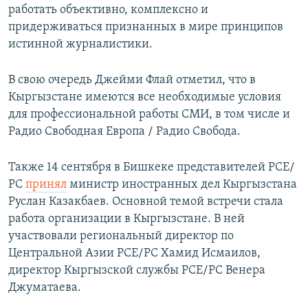
работать объективно, комплексно и
придерживаться признанных в мире принципов
истинной журналистики.
В свою очередь Джейми Флай отметил, что в
Кыргызстане имеются все необходимые условия
для профессиональной работы СМИ, в том числе и
Радио Свободная Европа / Радио Свобода.
Также 14 сентября в Бишкеке представителей РСЕ/
РС
принял
министр иностранных дел Кыргызстана
Руслан Казакбаев. Основной темой встречи стала
работа организации в Кыргызстане. В ней
участвовали региональный директор по
Центральной Азии РСЕ/РС Хамид Исмаилов,
директор Кыргызской службы РСЕ/РС Венера
Джуматаева.