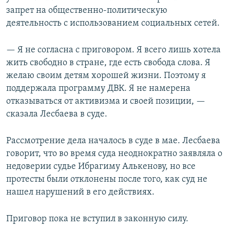
запрет на общественно-политическую
деятельность с использованием социальных сетей.
— Я не согласна с приговором. Я всего лишь хотела
жить свободно в стране, где есть свобода слова. Я
желаю своим детям хорошей жизни. Поэтому я
поддержала программу ДВК. Я не намерена
отказываться от активизма и своей позиции, —
сказала Лесбаева в суде.
Рассмотрение дела началось в суде в мае. Лесбаева
говорит, что во время суда неоднократно заявляла о
недоверии судье Ибрагиму Алькенову, но все
протесты были отклонены после того, как суд не
нашел нарушений в его действиях.
Приговор пока не вступил в законную силу.