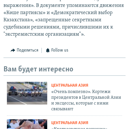
выражения». В документе упоминаются движения
«Көше партиясы» и «Демократический выбор
Казахстана», «запрещенные секретными
судебными решениями, причислившими их к
"экстремистским организациям"».
Поделиться
Follow us
Вам будет интересно
ЦЕНТРАЛЬНАЯ АЗИЯ
«Очень помпезно». Кортежи
президентов в Центральной Азии
и эксцессы, которые с ними
связывают
ЦЕНТРАЛЬНАЯ АЗИЯ