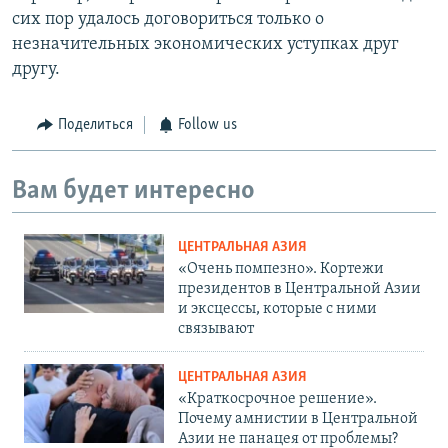
сих пор удалось договориться только о
незначительных экономических уступках друг
другу.
Поделиться
Follow us
Вам будет интересно
ЦЕНТРАЛЬНАЯ АЗИЯ
«Очень помпезно». Кортежи
президентов в Центральной Азии
и эксцессы, которые с ними
связывают
ЦЕНТРАЛЬНАЯ АЗИЯ
«Краткосрочное решение».
Почему амнистии в Центральной
Азии не панацея от проблемы?