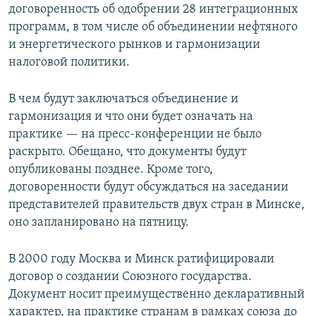
договоренность об одобрении 28 интеграционных
программ, в том числе об объединении нефтяного
и энергетического рынков и гармонизации
налоговой политики.
В чем будут заключаться объединение и
гармонизация и что они будет означать на
практике — на пресс-конференции не было
раскрыто. Обещано, что документы будут
опубликованы позднее. Кроме того,
договоренности будут обсуждаться на заседании
представителей правительств двух стран в Минске,
оно запланировано на пятницу.
В 2000 году Москва и Минск ратифицировали
договор о создании Союзного государства.
Документ носит преимущественно декларативный
характер, на практике странам в рамках союза до