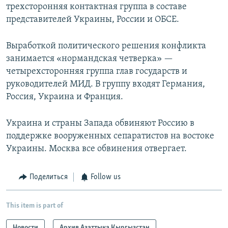
трехсторонняя контактная группа в составе
представителей Украины, России и ОБСЕ.
Выработкой политического решения конфликта
занимается «нормандская четверка» —
четырехсторонняя группа глав государств и
руководителей МИД. В группу входят Германия,
Россия, Украина и Франция.
Украина и страны Запада обвиняют Россию в
поддержке вооруженных сепаратистов на востоке
Украины. Москва все обвинения отвергает.
Поделиться
Follow us
This item is part of
Новости
Архив Азаттыка Кыргызстан