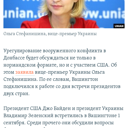
Ольга Стефанишина, вице-премьер Украины
Урегулирование вооруженного конфликта в
Донбассе будет обсуждаться не только в
нормандском формате, но и с участием США. Об
этом
заявила
вице-премьер Украины Ольга
Стефанишина. По ее словам, Вашингтон
подключился к работе со дня встречи президентов
двух стран.
Президент США Джо Байден и президент Украины
Владимир Зеленский встретились в Вашингтоне 1
сентября. Среди прочего они обсудили вопросы