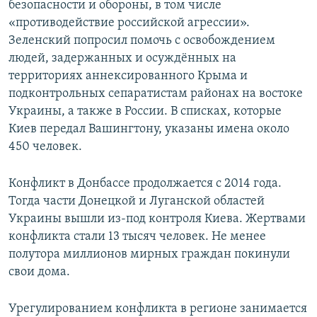
безопасности и обороны, в том числе
«противодействие российской агрессии».
Зеленский попросил помочь с освобождением
людей, задержанных и осуждённых на
территориях аннексированного Крыма и
подконтрольных сепаратистам районах на востоке
Украины, а также в России. В списках, которые
Киев передал Вашингтону, указаны имена около
450 человек.
Конфликт в Донбассе продолжается с 2014 года.
Тогда части Донецкой и Луганской областей
Украины вышли из-под контроля Киева. Жертвами
конфликта стали 13 тысяч человек. Не менее
полутора миллионов мирных граждан покинули
свои дома.
Урегулированием конфликта в регионе занимается