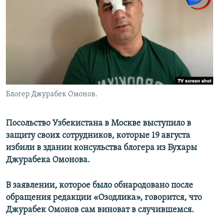
Блогер Джурабек Омонов.
Посольство Узбекистана в Москве выступило в
защиту своих сотрудников, которые 19 августа
избили в здании консульства блогера из Бухары
Джурабека Омонова.
В заявлении, которое было обнародовано после
обращения редакции «Озодлика», говорится, что
Джурабек Омонов сам виноват в случившемся.