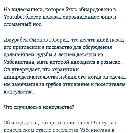
На видеозаписи, которое было обнародовано в
Youtube
, блогер показал окровавленное лицо и
сломанный нос.
Джурабек Омонов говорит, что десять дней назад
его пригласили в посольство для обсуждения
дальнейшей судьбы 2-летней девочки из
Узбекистана, мать которой находится в розыске.
Он утверждает, что охранники
диппредставительства избили его, когда он сделал
им замечание за грубое отношение к посетителям
консульства.
Что случилось в консульстве?
Об инциденте, который произошел 19 августа в
консульском отделе посольства Узбекистана в