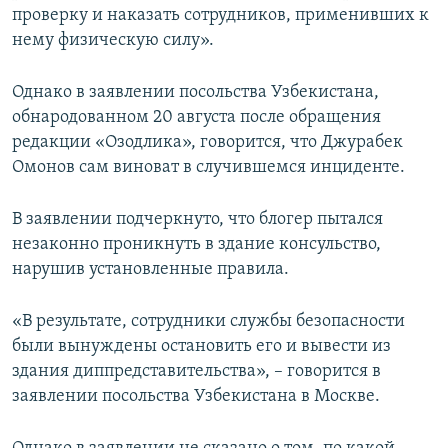
проверку и наказать сотрудников, применивших к
нему физическую силу».
Однако в заявлении посольства Узбекистана,
обнародованном 20 августа после обращения
редакции «Озодлика», говорится, что Джурабек
Омонов сам виноват в случившемся инциденте.
В заявлении подчеркнуто, что блогер пытался
незаконно проникнуть в здание консульство,
нарушив установленные правила.
«В результате, сотрудники службы безопасности
были вынуждены остановить его и вывести из
здания диппредставительства», – говорится в
заявлении посольства Узбекистана в Москве.