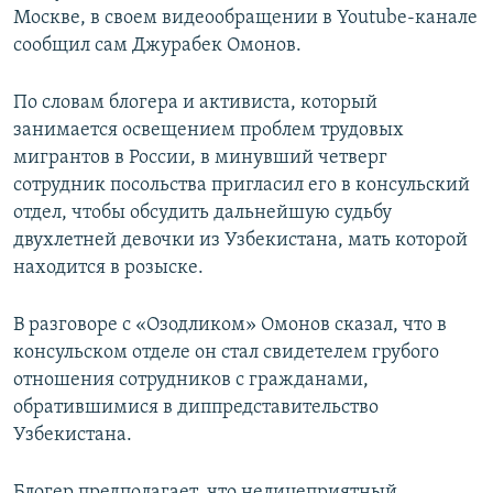
Москве, в своем видеообращении в Youtube-канале
сообщил сам Джурабек Омонов.
По словам блогера и активиста, который
занимается освещением проблем трудовых
мигрантов в России, в минувший четверг
сотрудник посольства пригласил его в консульский
отдел, чтобы обсудить дальнейшую судьбу
двухлетней девочки из Узбекистана, мать которой
находится в розыске.
В разговоре с «Озодликом» Омонов сказал, что в
консульском отделе он стал свидетелем грубого
отношения сотрудников с гражданами,
обратившимися в диппредставительство
Узбекистана.
Блогер предполагает, что нелицеприятный