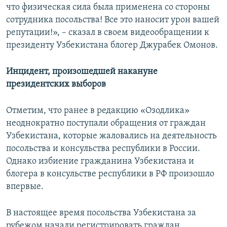
что физическая сила была применена со стороны
сотрудника посольства! Все это наносит урон вашей
репутации!», – сказал в своем видеообращении к
президенту Узбекистана блогер Джурабек Омонов.
Инцидент, произошедшей накануне
президентских выборов
Отметим, что ранее в редакцию «Озодлика»
неоднократно поступали обращения от граждан
Узбекистана, которые жаловались на деятельность
посольства и консульства республики в России.
Однако избиение гражданина Узбекистана и
блогера в консульстве республики в РФ произошло
впервые.
В настоящее время посольства Узбекистана за
рубежом начали регистрировать граждан,