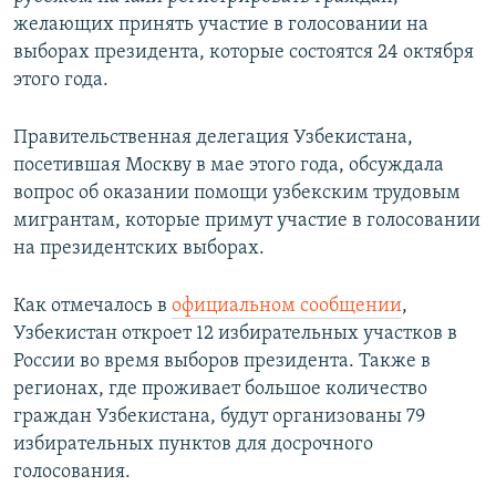
желающих принять участие в голосовании на
выборах президента, которые состоятся 24 октября
этого года.
Правительственная делегация Узбекистана,
посетившая Москву в мае этого года, обсуждала
вопрос об оказании помощи узбекским трудовым
мигрантам, которые примут участие в голосовании
на президентских выборах.
Как отмечалось в
официальном сообщении
,
Узбекистан откроет 12 избирательных участков в
России во время выборов президента. Также в
регионах, где проживает большое количество
граждан Узбекистана, будут организованы 79
избирательных пунктов для досрочного
голосования.