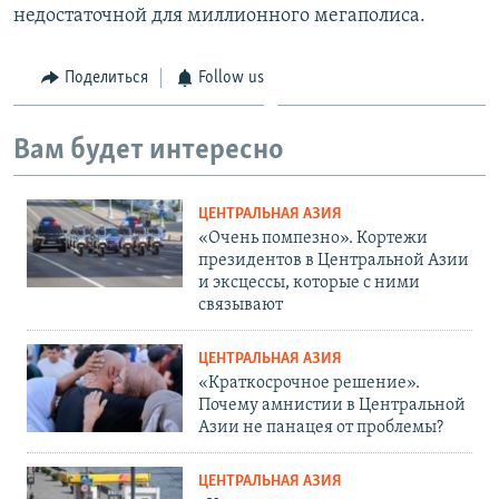
недостаточной для миллионного мегаполиса.
Поделиться
Follow us
Вам будет интересно
ЦЕНТРАЛЬНАЯ АЗИЯ
«Очень помпезно». Кортежи
президентов в Центральной Азии
и эксцессы, которые с ними
связывают
ЦЕНТРАЛЬНАЯ АЗИЯ
«Краткосрочное решение».
Почему амнистии в Центральной
Азии не панацея от проблемы?
ЦЕНТРАЛЬНАЯ АЗИЯ