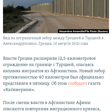
Вид на пограничный забор между Грецией и Турцией в
Александруполисе, Греция, 10 августа 2021 года
Власти Греции расширили 12,5-километровое
ограждение на границе с Турцией, опасаясь
наплыва мигрантов из Афганистана. Новый забор
протяженностью 40 километров был официально
представлен в пятницу. Об этом
сообщает
газета
«Катимерини».
После смены власти в Афганистане Афины
опасаются повторения миграционного кризиса,