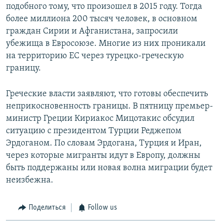
подобного тому, что произошел в 2015 году. Тогда
более миллиона 200 тысяч человек, в основном
граждан Сирии и Афганистана, запросили
убежища в Евросоюзе. Многие из них проникали
на территорию ЕС через турецко-греческую
границу.
Греческие власти заявляют, что готовы обеспечить
неприкосновенность границы. В пятницу премьер-
министр Греции Кириакос Мицотакис обсудил
ситуацию с президентом Турции Реджепом
Эрдоганом. По словам Эрдогана, Турция и Иран,
через которые мигранты идут в Европу, должны
быть поддержаны или новая волна миграции будет
неизбежна.
Поделиться
Follow us