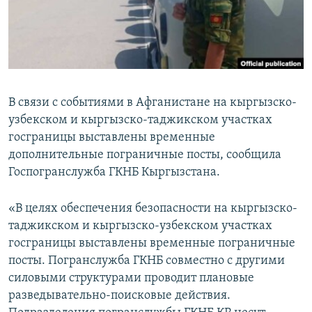
В связи с событиями в Афганистане на кыргызско-
узбекском и кыргызско-таджикском участках
госграницы выставлены временные
дополнительные пограничные посты, сообщила
Госпогранслужба ГКНБ Кыргызстана.
«В целях обеспечения безопасности на кыргызско-
таджикском и кыргызско-узбекском участках
госграницы выставлены временные пограничные
посты. Погранслужба ГКНБ совместно с другими
силовыми структурами проводит плановые
разведывательно-поисковые действия.