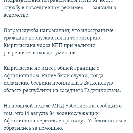
Подразделения погранслужбы ГКНБ КР несут
службу в повседневном режиме», — заявили в
ведомстве.
Погранслужба напоминает, что иностранные
граждане пропускаются на территорию
Кыргызстана через КПП при наличии
разрешительных документов.
Кыргызстан не имеет общей границы с
Афганистаном. Ранее были случаи, когда
исламские боевики проникали в Баткенскую
область республики из соседнего Таджикистана.
На прошлой неделе МИД Узбекистана сообщил о
том, что 14 августа 84 военнослужащих
Афганистана пересекли границу с Узбекистаном и
обратились за помощью.