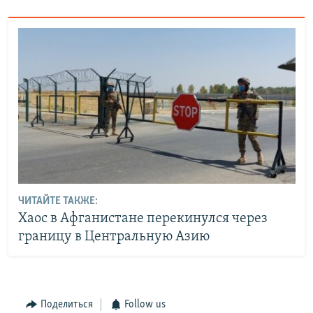
ЧИТАЙТЕ ТАКЖЕ:
Хаос в Афганистане перекинулся через
границу в Центральную Азию
Поделиться
Follow us