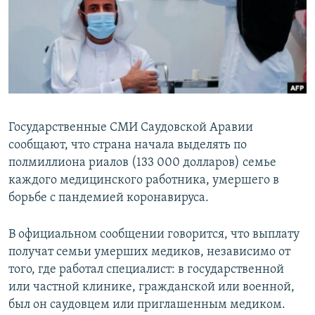
Государственные СМИ Саудовской Аравии
сообщают, что страна начала выделять по
полмиллиона риалов (133 000 долларов) семье
каждого медицинского работника, умершего в
борьбе с пандемией коронавируса.
В официальном сообщении говорится, что выплату
получат семьи умерших медиков, независимо от
того, где работал специалист: в государственной
или частной клинике, гражданской или военной,
был он саудовцем или приглашенным медиком.