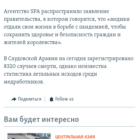
Агентство SPA распространило заявление
правительства, в котором говорится, что «медики
отдали свои жизни в борьбе с пандемией, чтобы
сохранить здоровье и безопасность граждан и
жителей королевства».
В Саудовской Аравии на сегодня зарегистрировано
8320 случаев смерти, однако неизвестна
статистика летальных исходов среди
медработников.
Поделиться
Follow us
Вам будет интересно
ЦЕНТРАЛЬНАЯ АЗИЯ