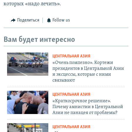
которых «надо лечить».
Поделиться
Follow us
Вам будет интересно
ЦЕНТРАЛЬНАЯ АЗИЯ
«Очень помпезно». Кортежи
президентов в Центральной Азии
и эксцессы, которые с ними
связывают
ЦЕНТРАЛЬНАЯ АЗИЯ
«Краткосрочное решение».
Почему амнистии в Центральной
Азии не панацея от проблемы?
ЦЕНТРАЛЬНАЯ АЗИЯ