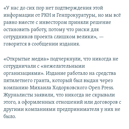
«У нас до сих пор нет подтверждения этой
информации от РКН и Генпрокуратуры, но мы всё
равно вместе с инвестором приняли решение
остановить работу, потому что риски для
сотрудников проекта слишком велики», —
говорится в сообщении издания.
«Открытые медиа» подчеркнули, что никогда не
сотрудничали с «нежелательными
организациями». Издание работало на средства
пятилетнего гранта, который был выдан через
компанию Михаила Ходорковского Open Press.
Журналисты заявили, что никогда не скрывали
этого, а оформленных отношений или договоров с
другими компаниями предпринимателя у них не
было.