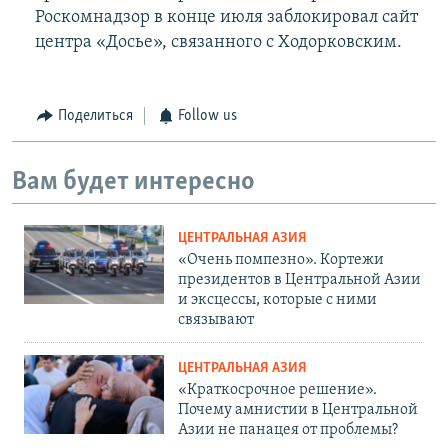
Роскомнадзор в конце июля заблокировал сайт
центра «Досье», связанного с Ходорковским.
Поделиться
Follow us
Вам будет интересно
ЦЕНТРАЛЬНАЯ АЗИЯ
«Очень помпезно». Кортежи
президентов в Центральной Азии
и эксцессы, которые с ними
связывают
ЦЕНТРАЛЬНАЯ АЗИЯ
«Краткосрочное решение».
Почему амнистии в Центральной
Азии не панацея от проблемы?