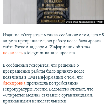
Издание «Открытые медиа» сообщило о том, что с 5
августа прекращает свою работу после блокировки
сайта Роскомнадзором. Информация об этом
появилась
в telegram-канале проекта.
В сообщении говорится, что решение о
прекращении работы было принято после
появления в СМИ информации о том, что
блокировка
произошла по требованию
Гепрокуратуры России. Ведомство считает, что
«Открытые медиа» связаны с организациями,
признанными нежелательными.