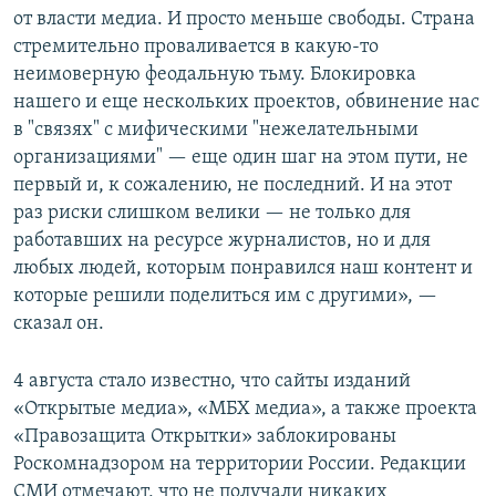
от власти медиа. И просто меньше свободы. Страна
стремительно проваливается в какую-то
неимоверную феодальную тьму. Блокировка
нашего и еще нескольких проектов, обвинение нас
в "связях" с мифическими "нежелательными
организациями" — еще один шаг на этом пути, не
первый и, к сожалению, не последний. И на этот
раз риски слишком велики — не только для
работавших на ресурсе журналистов, но и для
любых людей, которым понравился наш контент и
которые решили поделиться им с другими», —
сказал он.
4 августа стало известно, что сайты изданий
«Открытые медиа», «МБХ медиа», а также проекта
«Правозащита Открытки» заблокированы
Роскомнадзором на территории России. Редакции
СМИ отмечают, что не получали никаких