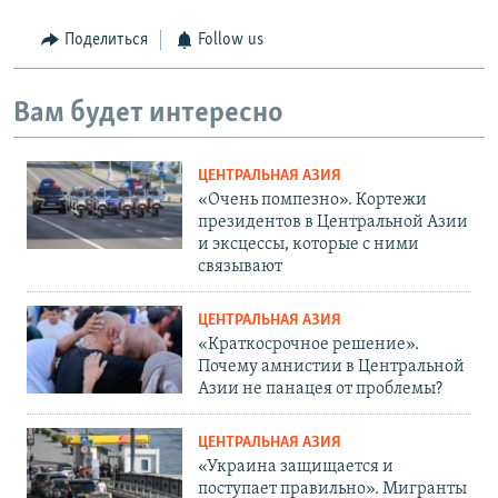
Поделиться
Follow us
Вам будет интересно
ЦЕНТРАЛЬНАЯ АЗИЯ
«Очень помпезно». Кортежи
президентов в Центральной Азии
и эксцессы, которые с ними
связывают
ЦЕНТРАЛЬНАЯ АЗИЯ
«Краткосрочное решение».
Почему амнистии в Центральной
Азии не панацея от проблемы?
ЦЕНТРАЛЬНАЯ АЗИЯ
«Украина защищается и
поступает правильно». Мигранты