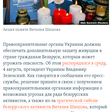
Акция памяти Виталия Шишова
Правоохранительные органы Украины должны
обеспечить дополнительную защиту живущим в
стране гражданам Беларуси, которым может
угрожать опасность. Об этом
распорядился в среду
,
4 августа, президент Украины Владимир
Зеленский. Как говорится в сообщении его пресс-
службы, решение принято в связи с получением
правоохранительными органами информации о
возможных угрозах для ряда белорусских
активистов, а также из-за
трагической гибели
белорусского активиста Виталия Шишова
, который