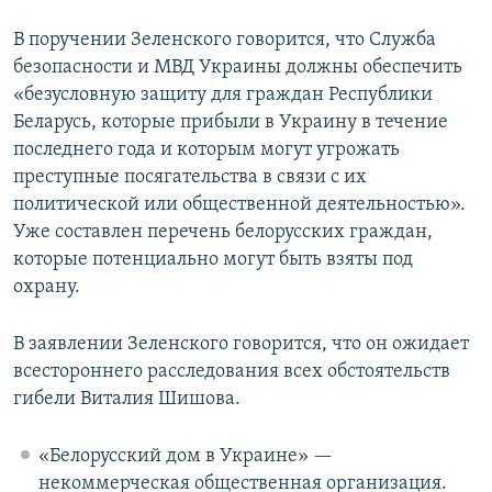
В поручении Зеленского говорится, что Служба
безопасности и МВД Украины должны обеспечить
«безусловную защиту для граждан Республики
Беларусь, которые прибыли в Украину в течение
последнего года и которым могут угрожать
преступные посягательства в связи с их
политической или общественной деятельностью».
Уже составлен перечень белорусских граждан,
которые потенциально могут быть взяты под
охрану.
В заявлении Зеленского говорится, что он ожидает
всестороннего расследования всех обстоятельств
гибели Виталия Шишова.
«Белорусский дом в Украине» —
некоммерческая общественная организация.