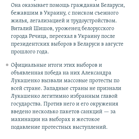
Она оказывает помощь гражданам Беларуси,
бежавшим в Украину, с поиском съемного
жилья, легализацией и трудоустройством.
Виталий Шишов, уроженец белорусского
города Речица, переехал в Украину после
президентских выборов в Беларуси в августе
прошлого года.
Официальные итоги этих выборов и
объявленная победа на них Александра
Лукашенко вызвали массовые протесты по
всей стране. Западные страны не признали
Лукашенко легитимно избранным главой
государства. Против него и его окружения
введено несколько пакетов санкций — за
махинации на выборах и жестокое
подавление протестных выступлений.