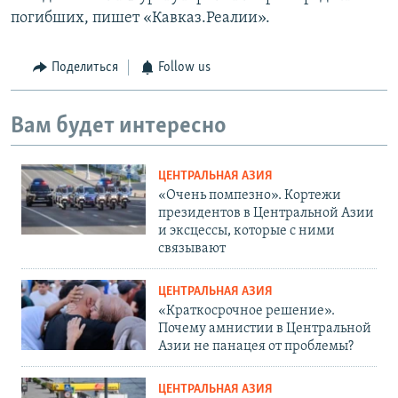
погибших, пишет «Кавказ.Реалии».
Поделиться
Follow us
Вам будет интересно
ЦЕНТРАЛЬНАЯ АЗИЯ
«Очень помпезно». Кортежи
президентов в Центральной Азии
и эксцессы, которые с ними
связывают
ЦЕНТРАЛЬНАЯ АЗИЯ
«Краткосрочное решение».
Почему амнистии в Центральной
Азии не панацея от проблемы?
ЦЕНТРАЛЬНАЯ АЗИЯ