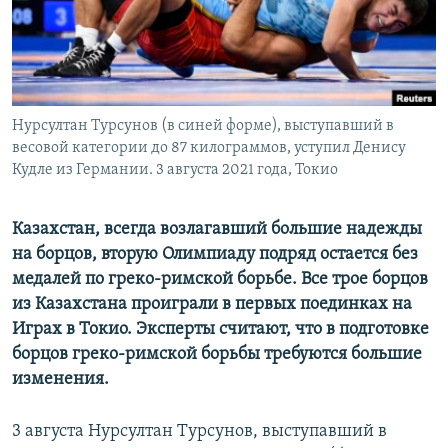
Нурсултан Турсунов (в синей форме), выступавший в
весовой категории до 87 килограммов, уступил Денису
Кудле из Германии. 3 августа 2021 года, Токио
Казахстан, всегда возлагавший большие надежды
на борцов, вторую Олимпиаду подряд остается без
медалей по греко-римской борьбе. Все трое борцов
из Казахстана проиграли в первых поединках на
Играх в Токио. Эксперты считают, что в подготовке
борцов греко-римской борьбы требуются большие
изменения.
3 августа Нурсултан Турсунов, выступавший в