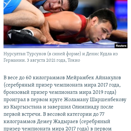
Нурсултан Турсунов (в синей форме) и Денис Кудла из
Германии. 3 августа 2021 года, Токио
В весе до 60 килограммов Мейрамбек Айнакулов
(серебряный призер чемпионата мира 2017 года,
бронзовый призер чемпионата мира 2019 года)
проиграл в первом круге Жоламану Шаршенбекову
из Кыргызстана и завершил Олимпиаду после
первой встречи. В весовой категории до 77
килограммов Демеу Жадыраев (серебряный
призер чемпионата мира 2017 года) в первом