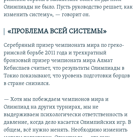
Олимпиады не было. Пусть руководство решает, как
изменить систему», — говорит он.
«ПРОБЛЕМА ВСЕЙ СИСТЕМЫ»
Серебряный призер чемпионата мира по греко-
римской борьбе 2011 года и трехкратный
бронзовый призер чемпионата мира Алмат
Кебиспаев считает, что результаты Олимпиады в
Токио показывают, что уровень подготовки борцов
в стране снизился.
— Хотя мы побеждаем чемпионов мира и
Олимпиад на других турнирах, мы не
выдерживаем психологически ответственность и
давление, когда дело касается Олимпийских игр. В
общем, всё нужно менять. Необходимо изменить