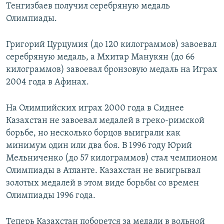
Тенгизбаев получил серебряную медаль
Олимпиады.
Григорий Цурцумия (до 120 килограммов) завоевал
серебряную медаль, а Мхитар Манукян (до 66
килограммов) завоевал бронзовую медаль на Играх
2004 года в Афинах.
На Олимпийских играх 2000 года в Сиднее
Казахстан не завоевал медалей в греко-римской
борьбе, но несколько борцов выиграли как
минимум один или два боя. В 1996 году Юрий
Мельниченко (до 57 килограммов) стал чемпионом
Олимпиады в Атланте. Казахстан не выигрывал
золотых медалей в этом виде борьбы со времен
Олимпиады 1996 года.
Теперь Казахстан поборется за медали в вольной