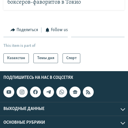
боксеров-фаворитов в Токио
Поделиться
Follow us
This item is part of
Казахстан
Темы дня
Спорт
ПОДПИШИТЕСЬ НА НАС В СОЦСЕТЯХ
ВЫХОДНЫЕ ДАННЫЕ
ОСНОВНЫЕ РУБРИКИ