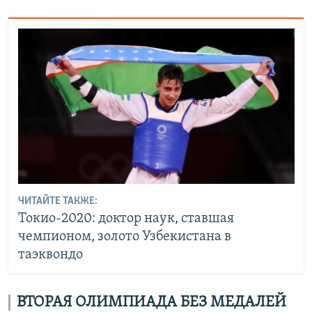
ЧИТАЙТЕ ТАКЖЕ:
Токио-2020: доктор наук, ставшая
чемпионом, золото Узбекистана в
таэквондо
ВТОРАЯ ОЛИМПИАДА БЕЗ МЕДАЛЕЙ