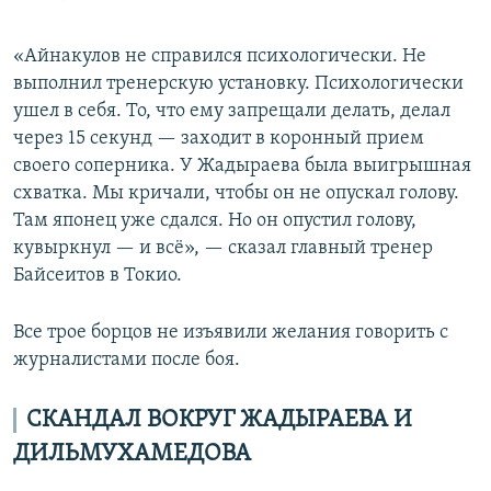
«Айнакулов не справился психологически. Не
выполнил тренерскую установку. Психологически
ушел в себя. То, что ему запрещали делать, делал
через 15 секунд — заходит в коронный прием
своего соперника. У Жадыраева была выигрышная
схватка. Мы кричали, чтобы он не опускал голову.
Там японец уже сдался. Но он опустил голову,
кувыркнул — и всё», — сказал главный тренер
Байсеитов в Токио.
Все трое борцов не изъявили желания говорить с
журналистами после боя.
СКАНДАЛ ВОКРУГ ЖАДЫРАЕВА И
ДИЛЬМУХАМЕДОВА