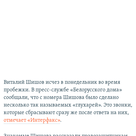
Виталий Шишов исчез в понедельник во время
пробежки. В пресс-службе «Белорусского дома»
сообщали, что с номера Шишова было сделано
несколько так называемых «глухарей». Это звонки,
которые сбрасывают сразу же после ответа на них,
отмечает «Интерфакс»
.