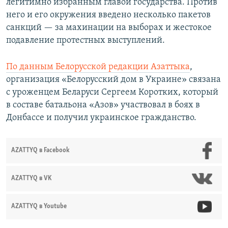
легитимно избранным главой государства. Против
него и его окружения введено несколько пакетов
санкций — за махинации на выборах и жестокое
подавление протестных выступлений.
По данным Белорусской редакции Азаттыка
,
организация «Белорусский дом в Украине» связана
с уроженцем Беларуси Сергеем Коротких, который
в составе батальона «Азов» участвовал в боях в
Донбассе и получил украинское гражданство.
AZATTYQ в Facebook
AZATTYQ в VK
AZATTYQ в Youtube