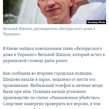
Виталий Шишов, руководитель «Белорусского дома в
Украине»
В Киеве найден повешенным глава «Белорусского
дома в Украине» Виталий Шишов, который исчез в
украинской столице днём ранее.
Как сообщила во вторник городская полиция,
Шишова нашли в парке, недалеко от места его
проживания. Мобильный телефон и личные вещи
были при нём. Полиция начала уголовное
производство по статье «Умышленное убийство».
Следствие намерено проверить все версии, в том