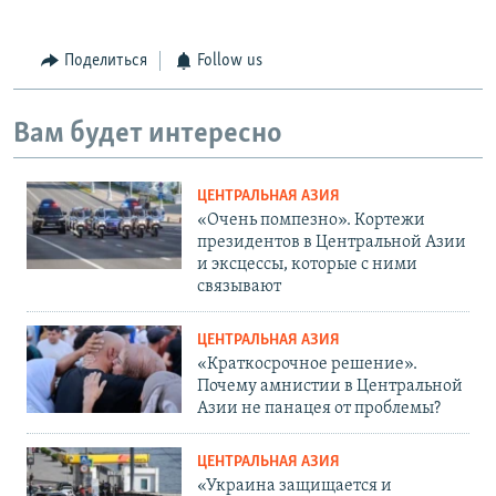
Поделиться
Follow us
Вам будет интересно
ЦЕНТРАЛЬНАЯ АЗИЯ
«Очень помпезно». Кортежи
президентов в Центральной Азии
и эксцессы, которые с ними
связывают
ЦЕНТРАЛЬНАЯ АЗИЯ
«Краткосрочное решение».
Почему амнистии в Центральной
Азии не панацея от проблемы?
ЦЕНТРАЛЬНАЯ АЗИЯ
«Украина защищается и