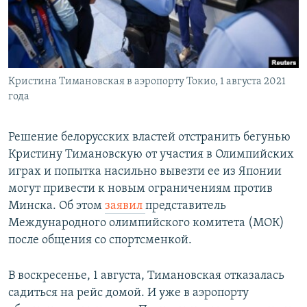
Кристина Тимановская в аэропорту Токио, 1 августа 2021
года
Решение белорусских властей отстранить бегунью
Кристину Тимановскую от участия в Олимпийских
играх и попытка насильно вывезти ее из Японии
могут привести к новым ограничениям против
Минска. Об этом
заявил
представитель
Международного олимпийского комитета (МОК)
после общения со спортсменкой.
В воскресенье, 1 августа, Тимановская отказалась
садиться на рейс домой. И уже в аэропорту