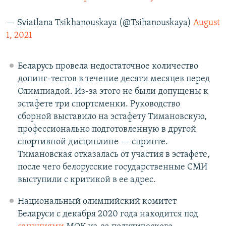
— Sviatlana Tsikhanouskaya (@Tsihanouskaya)
August
1, 2021
Беларусь провела недостаточное количество
допинг-тестов в течение десяти месяцев перед
Олимпиадой. Из-за этого не были допущены к
эстафете три спортсменки. Руководство
сборной выставило на эстафету Тимановскую,
профессионально подготовленную в другой
спортивной дисциплине — спринте.
Тимановская отказалась от участия в эстафете,
после чего белорусские государственные СМИ
выступили с критикой в ее адрес.
Национальный олимпийский комитет
Беларуси с декабря 2020 года находится под