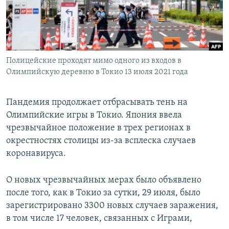
Полицейские проходят мимо одного из входов в
Олимпийскую деревню в Токио 13 июля 2021 года
Пандемия продолжает отбрасывать тень на
Олимпийские игры в Токио. Япония ввела
чрезвычайное положение в трех регионах в
окрестностях столицы из-за всплеска случаев
коронавируса.
О новых чрезвычайных мерах было объявлено
после того, как в Токио за сутки, 29 июля, было
зарегистрировано 3300 новых случаев заражения,
в том числе 17 человек, связанных с Играми,