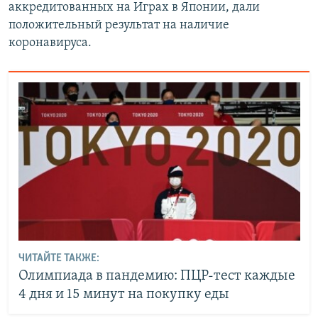
аккредитованных на Играх в Японии, дали
положительный результат на наличие
коронавируса.
ЧИТАЙТЕ ТАКЖЕ:
Олимпиада в пандемию: ПЦР-тест каждые
4 дня и 15 минут на покупку еды