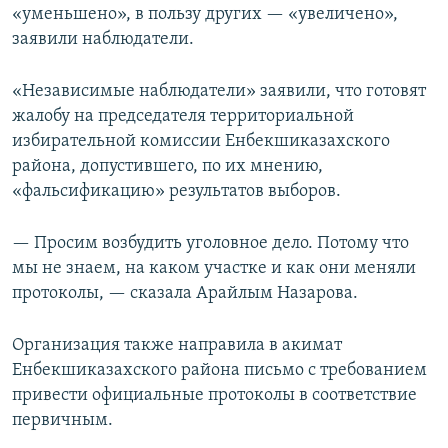
«уменьшено», в пользу других — «увеличено»,
заявили наблюдатели.
«Независимые наблюдатели» заявили, что готовят
жалобу на председателя территориальной
избирательной комиссии Енбекшиказахского
района, допустившего, по их мнению,
«фальсификацию» результатов выборов.
— Просим возбудить уголовное дело. Потому что
мы не знаем, на каком участке и как они меняли
протоколы, — сказала Арайлым Назарова.
Организация также направила в акимат
Енбекшиказахского района письмо с требованием
привести официальные протоколы в соответствие
первичным.