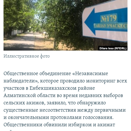
Иллюстративное фото
Общественное объединение «Независимые
наблюдатели», которое проводило мониторинг всех
участков в Енбекшиказахском районе
Алматинской области во время недавних выборов
сельских акимов, заявило, что обнаружило
существенные несоответствия между первичными
и окончательными протоколами голосования.
Общественники обвинили избирком и акимат