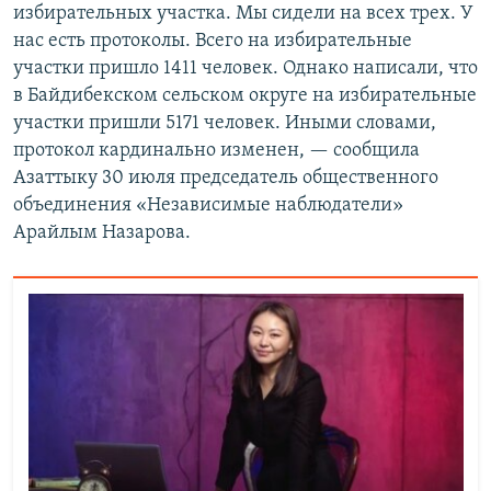
избирательных участка. Мы сидели на всех трех. У
нас есть протоколы. Всего на избирательные
участки пришло 1411 человек. Однако написали, что
в Байдибекском сельском округе на избирательные
участки пришли 5171 человек. Иными словами,
протокол кардинально изменен, — сообщила
Азаттыку 30 июля председатель общественного
объединения «Независимые наблюдатели»
Арайлым Назарова.