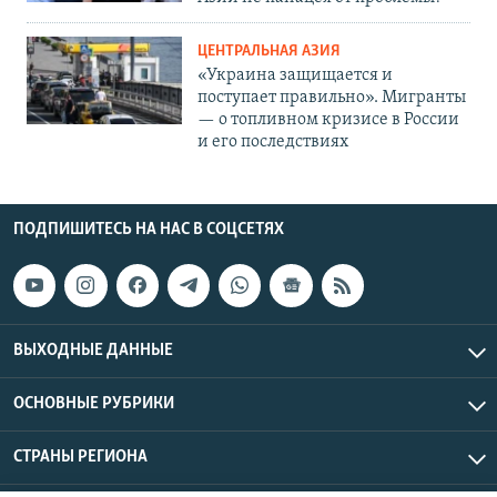
ЦЕНТРАЛЬНАЯ АЗИЯ
«Украина защищается и
поступает правильно». Мигранты
— о топливном кризисе в России
и его последствиях
ПОДПИШИТЕСЬ НА НАС В СОЦСЕТЯХ
ВЫХОДНЫЕ ДАННЫЕ
ОСНОВНЫЕ РУБРИКИ
СТРАНЫ РЕГИОНА