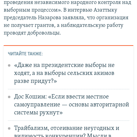
проведения независимого народного контроля над
выборным процессом». В интервью Азаттыку
председатель Назарова заявляла, что организация
не получает грантов, а наблюдательскую работу
проводят добровольцы.
ЧИТАЙТЕ ТАКЖЕ:
«Даже на президентские выборы не
ходят, а на выборы сельских акимов
разве придут?»
Дос Кошим: «Если ввести местное
самоуправление — основы авторитарной
системы рухнут»
Трайбализм, отсеивание неугодных и
видимость конкуренции? Мысли в