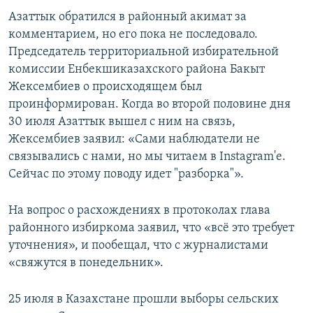
Азаттык обратился в районный акимат за
комментарием, но его пока не последовало.
Председатель территориальной избирательной
комиссии Енбекшиказахского района Бакыт
Жексембиев о происходящем был
проинформирован. Когда во второй половине дня
30 июля Азаттык вышел с ним на связь,
Жексембиев заявил: «Сами наблюдатели не
связывались с нами, но мы читаем в Instagram'е.
Сейчас по этому поводу идет "разборка"».
На вопрос о расхождениях в протоколах глава
районного избиркома заявил, что «всё это требует
уточнения», и пообещал, что с журналистами
«свяжутся в понедельник».
25 июля в Казахстане прошли выборы сельских