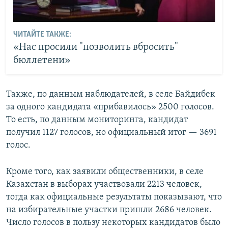
ЧИТАЙТЕ ТАКЖЕ:
«Нас просили "позволить вбросить"
бюллетени»
Также, по данным наблюдателей, в селе Байдибек
за одного кандидата «прибавилось» 2500 голосов.
То есть, по данным мониторинга, кандидат
получил 1127 голосов, но официальный итог — 3691
голос.
Кроме того, как заявили общественники, в селе
Казахстан в выборах участвовали 2213 человек,
тогда как официальные результаты показывают, что
на избирательные участки пришли 2686 человек.
Число голосов в пользу некоторых кандидатов было