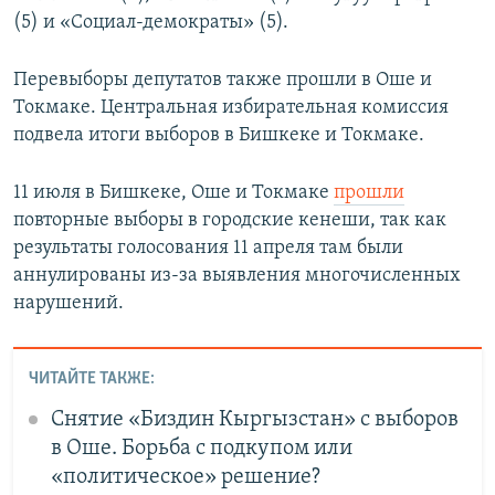
(5) и «Социал-демократы» (5).
Перевыборы депутатов также прошли в Оше и
Токмаке. Центральная избирательная комиссия
подвела итоги выборов в Бишкеке и Токмаке.
11 июля в Бишкеке, Оше и Токмаке
прошли
повторные выборы в городские кенеши, так как
результаты голосования 11 апреля там были
аннулированы из-за выявления многочисленных
нарушений.
ЧИТАЙТЕ ТАКЖЕ:
Снятие «Биздин Кыргызстан» с выборов
в Оше. Борьба с подкупом или
«политическое» решение?