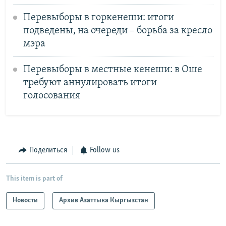
Перевыборы в горкенеши: итоги
подведены, на очереди – борьба за кресло
мэра
Перевыборы в местные кенеши: в Оше
требуют аннулировать итоги
голосования
Поделиться
Follow us
This item is part of
Новости
Архив Азаттыка Кыргызстан