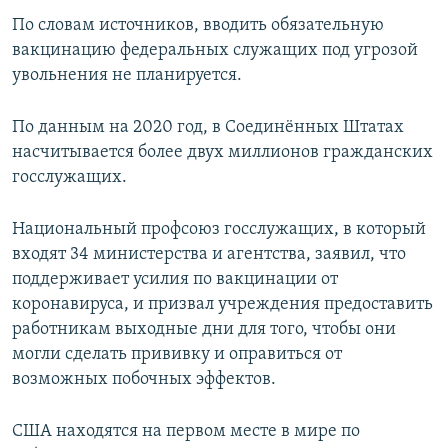
По словам источников, вводить обязательную
вакцинацию федеральных служащих под угрозой
увольнения не планируется.
По данным на 2020 год, в Соединённых Штатах
насчитывается более двух миллионов гражданских
госслужащих.
Национальный профсоюз госслужащих, в который
входят 34 министерства и агентства, заявил, что
поддерживает усилия по вакцинации от
коронавируса, и призвал учреждения предоставить
работникам выходные дни для того, чтобы они
могли сделать прививку и оправиться от
возможных побочных эффектов.
США находятся на первом месте в мире по