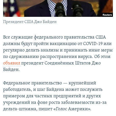
Президент США Джо Байден
Все служащие федерального правительства США
должны будут пройти вакцинацию от COVID-19 или
регулярно делать анализы и принимать иные меры
по сдерживанию распространения вируса. Об этом
объявил
президент Соединённых Штатов Джо
Байден.
Федеральное правительство — крупнейший
работодатель, и шаг Байдена может послужить
примером для частных предприятий и других
учреждений на фоне роста заболеваемости из-за
дельта-штамма, пишет «Голос Америки».