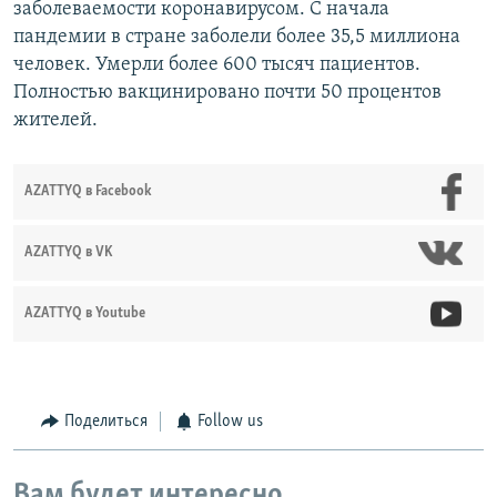
заболеваемости коронавирусом. С начала
пандемии в стране заболели более 35,5 миллиона
человек. Умерли более 600 тысяч пациентов.
Полностью вакцинировано почти 50 процентов
жителей.
AZATTYQ в Facebook
AZATTYQ в VK
AZATTYQ в Youtube
Поделиться
Follow us
Вам будет интересно