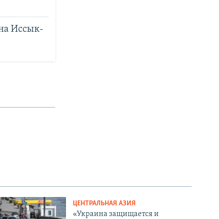
на Иссык-
ЦЕНТРАЛЬНАЯ АЗИЯ
«Украина защищается и