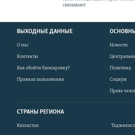
связывают
ВЫХОДНЫЕ ДАННЫЕ
ОСНОВНЫ
О нас
Новости
Контакты
Центральна
Как обойти блокировку?
Политика
Правила пользования
Социум
Права чело
СТРАНЫ РЕГИОНА
ПОДПИШИТЕСЬ НА НАС В СОЦСЕТЯХ
Казахстан
Таджикис