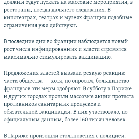
должны будут пускать на массовые мероприятия, в
рестораны, поезда дальнего следования. В
кинотеатрах, театрах и музеях Франции подобные
ограничения уже действуют.
В последние дни во Франции наблюдается новый
рост числа инфицированных и власти стремятся
максимально стимулировать вакцинацию.
Предложения властей вызвали резкую реакцию
части общества — хотя, по опросам, большинство
французов эти меры одобряют. В субботу в Париже
и других городах прошли массовые акции протеста
противников санитарных пропусков и
обязательной вакцинации. В них участвовало, по
официальным данным, более 160 тысяч человек.
В Париже произошли столкновения с полицией.