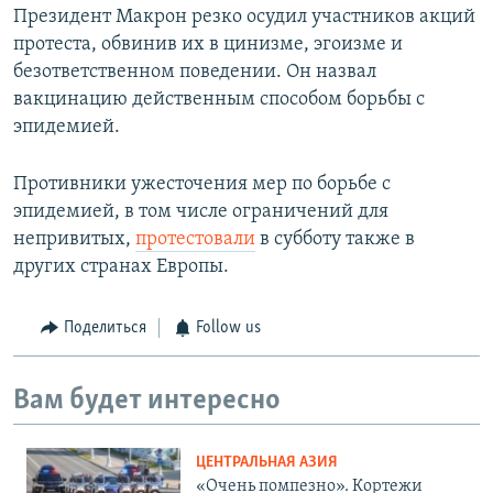
Президент Макрон резко осудил участников акций
протеста, обвинив их в цинизме, эгоизме и
безответственном поведении. Он назвал
вакцинацию действенным способом борьбы с
эпидемией.
Противники ужесточения мер по борьбе с
эпидемией, в том числе ограничений для
непривитых,
протестовали
в субботу также в
других странах Европы.
Поделиться
Follow us
Вам будет интересно
ЦЕНТРАЛЬНАЯ АЗИЯ
«Очень помпезно». Кортежи