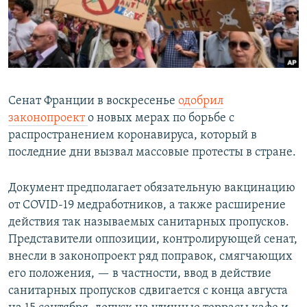
Сенат Франции в воскресенье
одобрил
законопроект
о новых мерах по борьбе с
распространением коронавируса, который в
последние дни вызвал массовые протесты в стране.
Документ предполагает обязательную вакцинацию
от COVID-19 медработников, а также расширение
действия так называемых санитарных пропусков.
Представители оппозиции, контролирующей сенат,
внесли в законопроект ряд поправок, смягчающих
его положения, — в частности, ввод в действие
санитарных пропусков сдвигается с конца августа