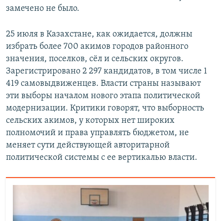
замечено не было.
25 июля в Казахстане, как ожидается, должны
избрать более 700 акимов городов районного
значения, поселков, сёл и сельских округов.
Зарегистрировано 2 297 кандидатов, в том числе 1
419 самовыдвиженцев. Власти страны называют
эти выборы началом нового этапа политической
модернизации. Критики говорят, что выборность
сельских акимов, у которых нет широких
полномочий и права управлять бюджетом, не
меняет сути действующей авторитарной
политической системы с ее вертикалью власти.