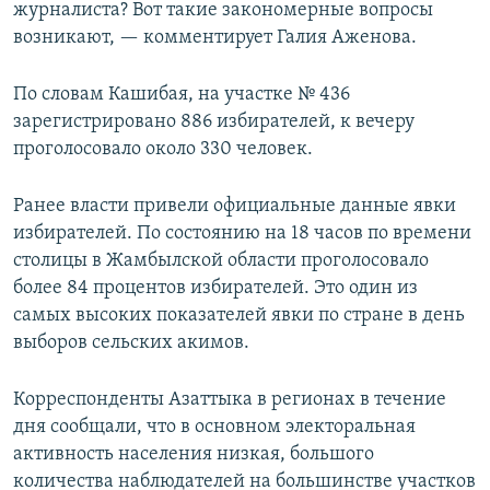
журналиста? Вот такие закономерные вопросы
возникают, — комментирует Галия Аженова.
По словам Кашибая, на участке № 436
зарегистрировано 886 избирателей, к вечеру
проголосовало около 330 человек.
Ранее власти привели официальные данные явки
избирателей. По состоянию на 18 часов по времени
столицы в Жамбылской области проголосовало
более 84 процентов избирателей. Это один из
самых высоких показателей явки по стране в день
выборов сельских акимов.
Корреспонденты Азаттыка в регионах в течение
дня сообщали, что в основном электоральная
активность населения низкая, большого
количества наблюдателей на большинстве участков