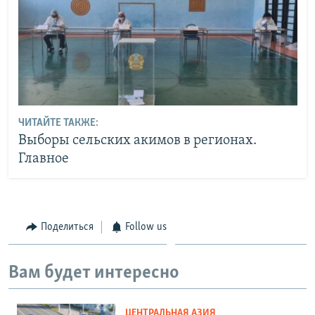
ЧИТАЙТЕ ТАКЖЕ:
Выборы сельских акимов в регионах.
Главное
Поделиться
Follow us
Вам будет интересно
ЦЕНТРАЛЬНАЯ АЗИЯ