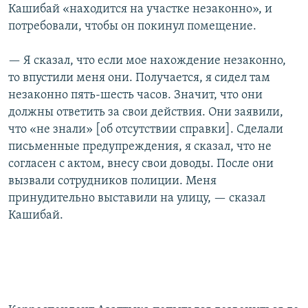
Кашибай «находится на участке незаконно», и
потребовали, чтобы он покинул помещение.
— Я сказал, что если мое нахождение незаконно,
то впустили меня они. Получается, я сидел там
незаконно пять-шесть часов. Значит, что они
должны ответить за свои действия. Они заявили,
что «не знали» [об отсутствии справки]. Сделали
письменные предупреждения, я сказал, что не
согласен с актом, внесу свои доводы. После они
вызвали сотрудников полиции. Меня
принудительно выставили на улицу, — сказал
Кашибай.