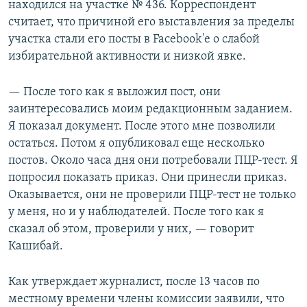
находился на участке № 436. Корреспондент
считает, что причиной его выставления за пределы
участка стали его посты в Facebook'е о слабой
избирательной активности и низкой явке.
— После того как я выложил пост, они
заинтересовались моим редакционным заданием.
Я показал документ. После этого мне позволили
остаться. Потом я опубликовал еще несколько
постов. Около часа дня они потребовали ПЦР-тест. Я
попросил показать приказ. Они принесли приказ.
Оказывается, они не проверили ПЦР-тест не только
у меня, но и у наблюдателей. После того как я
сказал об этом, проверили у них, — говорит
Кашибай.
Как утверждает журналист, после 13 часов по
местному времени члены комиссии заявили, что