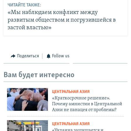
ЧИТАЙТЕ ТАКЖЕ:
«Мы наблюдаем конфликт между
развитым обществом и погрузившейся в
застой властью»
Поделиться
Follow us
Вам будет интересно
ЦЕНТРАЛЬНАЯ АЗИЯ
«Краткосрочное решение».
Почему амнистии в Центральной
Азии не панацея от проблемы?
ЦЕНТРАЛЬНАЯ АЗИЯ
«Украина защищается и