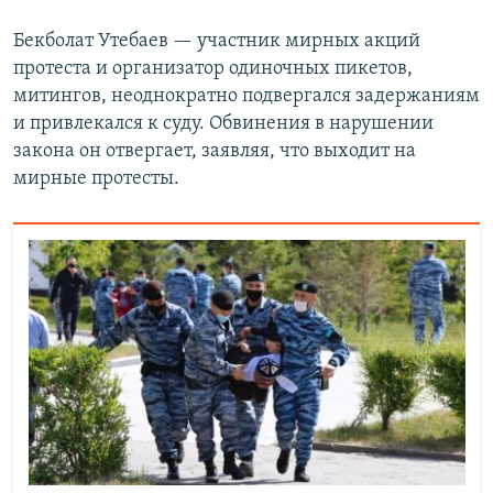
Бекболат Утебаев — участник мирных акций
протеста и организатор одиночных пикетов,
митингов, неоднократно подвергался задержаниям
и привлекался к суду. Обвинения в нарушении
закона он отвергает, заявляя, что выходит на
мирные протесты.