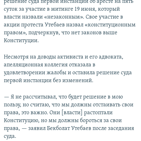
решение суда первой инстанции об аресте на пять
суток за участие в митинге 19 июня, который
власти назвали «незаконным». Свое участие в
акции протеста Утебаев назвал «конституционным
правом», подчеркнув, что нет законов выше
Конституции.
Несмотря на доводы активиста и его адвоката,
апелляционная коллегия отказала в
удовлетворении жалобы и оставила решение суда
первой инстанции без изменений.
— Я не рассчитывал, что будет решение в мою
пользу, но считаю, что мы должны отстаивать свои
права, это важно. Они [власти] растоптали
Конституцию, но мы должны бороться за свои
права, — заявил Бекболат Утебаев после заседания
суда.