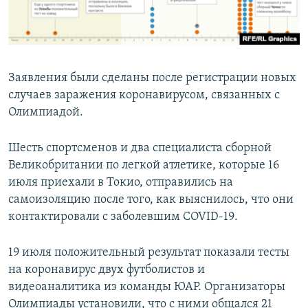
Заявления были сделаны после регистрации новых
случаев заражения коронавирусом, связанных с
Олимпиадой.
Шесть спортсменов и два специалиста сборной
Великобритании по легкой атлетике, которые 16
июля приехали в Токио, отправились на
самоизоляцию после того, как выяснилось, что они
контактировали с заболевшим COVID-19.
19 июля положительный результат показали тесты
на коронавирус двух футболистов и
видеоаналитика из команды ЮАР. Организаторы
Олимпиады установили, что с ними общался 21