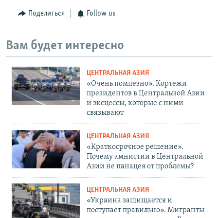
Поделиться
Follow us
Вам будет интересно
ЦЕНТРАЛЬНАЯ АЗИЯ
«Очень помпезно». Кортежи
президентов в Центральной Азии
и эксцессы, которые с ними
связывают
ЦЕНТРАЛЬНАЯ АЗИЯ
«Краткосрочное решение».
Почему амнистии в Центральной
Азии не панацея от проблемы?
ЦЕНТРАЛЬНАЯ АЗИЯ
«Украина защищается и
поступает правильно». Мигранты