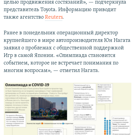
целью продвижения состязаний», — подчеркнула
представитель Toyota. Информацию приводит
также агентство
Reuters
.
Ранее в понедельник операционный директор
крупнейшего в мире автопроизводителя Юн Нагата
заявил о проблемах с общественной поддержкой
Игр в самой Японии. «Олимпиада становится
событием, которое не встречает понимания по
многим вопросам», — отметил Нагата.