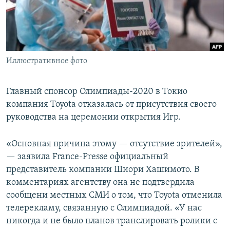
Иллюстративное фото
Главный спонсор Олимпиады-2020 в Токио
компания Toyota отказалась от присутствия своего
руководства на церемонии открытия Игр.
«Основная причина этому — отсутствие зрителей»,
— заявила France-Presse официальный
представитель компании Шиори Хашимото. В
комментариях агентству она не подтвердила
сообщени местных СМИ о том, что Toyota отменила
телерекламу, связанную с Олимпиадой. «У нас
никогда и не было планов транслировать ролики с