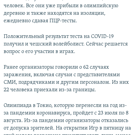
человек. Все они уже прибыли в олимпийскую
деревню и также находятся на изоляции,
ежедневно сдавая ПЦР-тесты.
Положительный результат теста на COVID-19
получил и чешский волейболист. Сейчас решается
вопрос о его участии в играх.
Ранее организаторы говорили о 62 случаях
заражения, включая случаи с представителями
СМИ, подрядчиками и другим персоналом. Из них
22 человека приехали из-за границы.
Олимпиада в Токио, которую перенесли на год из-
за пандемии коронавируса, пройдет с 23 июля по 8
августа. Из-за пандемии организаторы отказались
от допуска зрителей. На открытии Игр в пятницу на