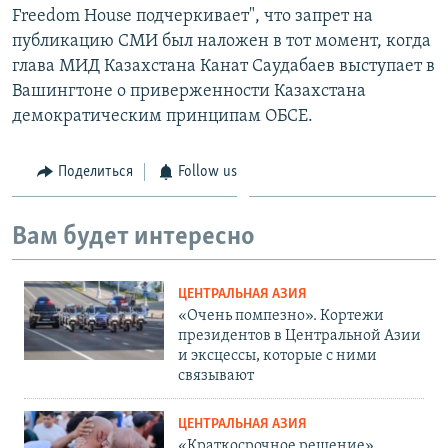
Freedom House подчеркивает", что запрет на
публикацию СМИ был наложен в тот момент, когда
глава МИД Казахстана Канат Саудабаев выступает в
Вашингтоне о приверженности Казахстана
демократическим принципам ОБСЕ.
Поделиться
Follow us
Вам будет интересно
ЦЕНТРАЛЬНАЯ АЗИЯ
«Очень помпезно». Кортежи
президентов в Центральной Азии
и эксцессы, которые с ними
связывают
ЦЕНТРАЛЬНАЯ АЗИЯ
«Краткосрочное решение».