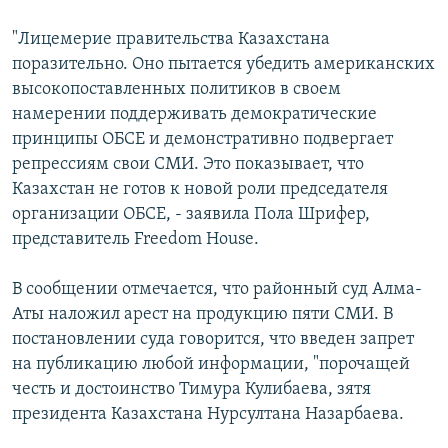
"Лицемерие правительства Казахстана
поразительно. Оно пытается убедить американских
высокопоставленных политиков в своем
намерении поддерживать демократические
принципы ОБСЕ и демонстративно подвергает
репрессиям свои СМИ. Это показывает, что
Казахстан не готов к новой роли председателя
организации ОБСЕ, - заявила Пола Шрифер,
представитель Freedom House.
В сообщении отмечается, что районный суд Алма-
Аты наложил арест на продукцию пяти СМИ. В
постановлении суда говорится, что введен запрет
на публикацию любой информации, "порочащей
честь и достоинство Тимура Кулибаева, зятя
президента Казахстана Нурсултана Назарбаева.