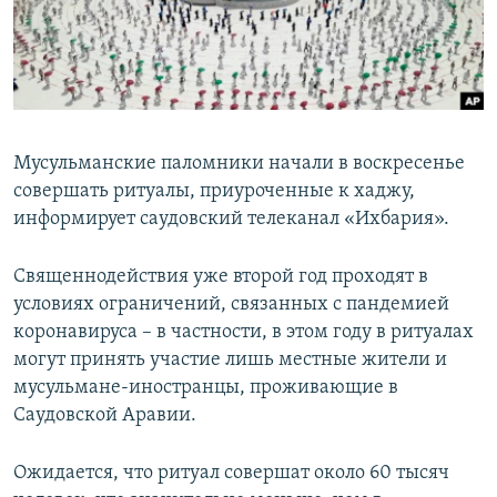
Мусульманские паломники начали в воскресенье
совершать ритуалы, приуроченные к хаджу,
информирует саудовский телеканал «Ихбария».
Священнодействия уже второй год проходят в
условиях ограничений, связанных с пандемией
коронавируса – в частности, в этом году в ритуалах
могут принять участие лишь местные жители и
мусульмане-иностранцы, проживающие в
Саудовской Аравии.
Ожидается, что ритуал совершат около 60 тысяч