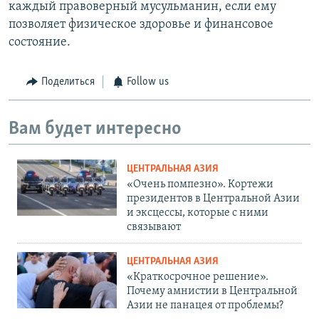
каждый правоверный мусульманин, если ему
позволяет физическое здоровье и финансовое
состояние.
Поделиться
Follow us
Вам будет интересно
ЦЕНТРАЛЬНАЯ АЗИЯ
«Очень помпезно». Кортежи
президентов в Центральной Азии
и эксцессы, которые с ними
связывают
ЦЕНТРАЛЬНАЯ АЗИЯ
«Краткосрочное решение».
Почему амнистии в Центральной
Азии не панацея от проблемы?