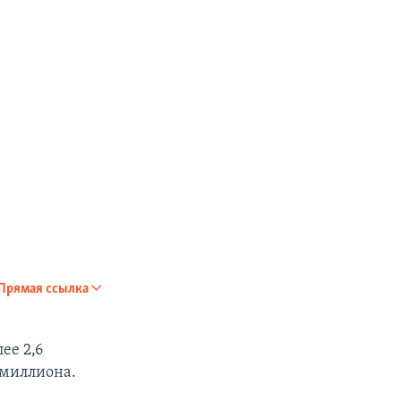
Прямая ссылка
ее 2,6
 миллиона.