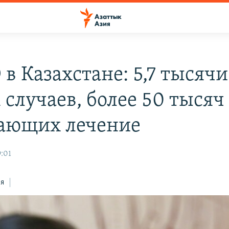
в Казахстане: 5,7 тысячи
 случаев, более 50 тысяч
ающих лечение
9:01
ся