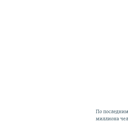
По последним
миллиона чел