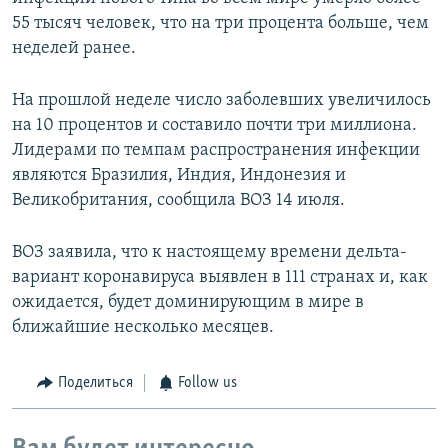
55 тысяч человек, что на три процента больше, чем
неделей ранее.
На прошлой неделе число заболевших увеличилось
на 10 процентов и составило почти три миллиона.
Лидерами по темпам распространения инфекции
являются Бразилия, Индия, Индонезия и
Великобритания, сообщила ВОЗ 14 июля.
ВОЗ заявила, что к настоящему времени дельта-
вариант коронавируса выявлен в 111 странах и, как
ожидается, будет доминирующим в мире в
ближайшие несколько месяцев.
Поделиться
Follow us