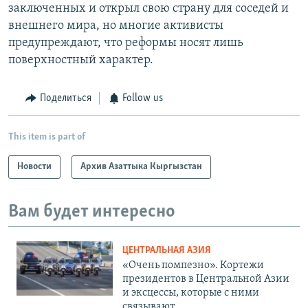
заключенных и открыл свою страну для соседей и
внешнего мира, но многие активисты
предупреждают, что реформы носят лишь
поверхностный характер.
Поделиться
Follow us
This item is part of
Новости
Архив Азаттыка Кыргызстан
Вам будет интересно
ЦЕНТРАЛЬНАЯ АЗИЯ
«Очень помпезно». Кортежи
президентов в Центральной Азии
и эксцессы, которые с ними
связывают