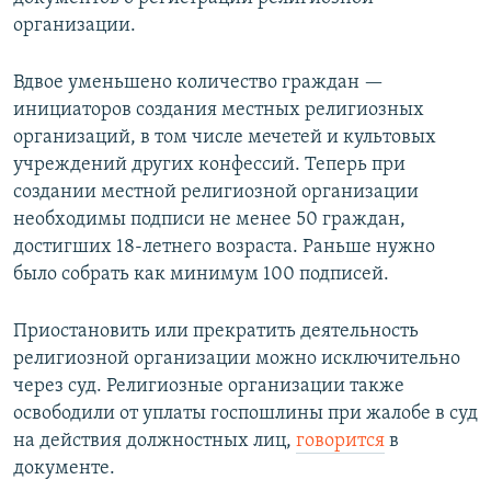
организации.
Вдвое уменьшено количество граждан —
инициаторов создания местных религиозных
организаций, в том числе мечетей и культовых
учреждений других конфессий. Теперь при
создании местной религиозной организации
необходимы подписи не менее 50 граждан,
достигших 18-летнего возраста. Раньше нужно
было собрать как минимум 100 подписей.
Приостановить или прекратить деятельность
религиозной организации можно исключительно
через суд. Религиозные организации также
освободили от уплаты госпошлины при жалобе в суд
на действия должностных лиц,
говорится
в
документе.