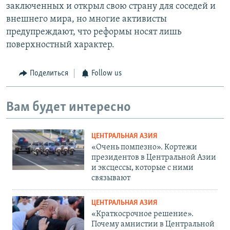
заключенных и открыл свою страну для соседей и
внешнего мира, но многие активисты
предупреждают, что реформы носят лишь
поверхностный характер.
Поделиться
Follow us
Вам будет интересно
ЦЕНТРАЛЬНАЯ АЗИЯ
«Очень помпезно». Кортежи
президентов в Центральной Азии
и эксцессы, которые с ними
связывают
ЦЕНТРАЛЬНАЯ АЗИЯ
«Краткосрочное решение».
Почему амнистии в Центральной