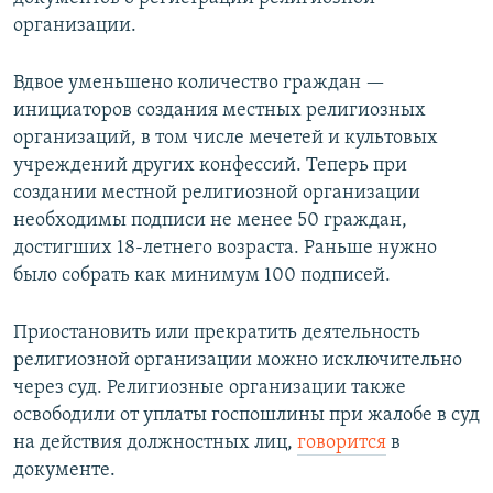
организации.
Вдвое уменьшено количество граждан —
инициаторов создания местных религиозных
организаций, в том числе мечетей и культовых
учреждений других конфессий. Теперь при
создании местной религиозной организации
необходимы подписи не менее 50 граждан,
достигших 18-летнего возраста. Раньше нужно
было собрать как минимум 100 подписей.
Приостановить или прекратить деятельность
религиозной организации можно исключительно
через суд. Религиозные организации также
освободили от уплаты госпошлины при жалобе в суд
на действия должностных лиц,
говорится
в
документе.