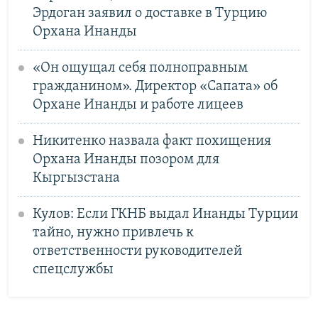
Эрдоган заявил о доставке в Турцию
Орхана Инанды
«Он ощущал себя полноправным
гражданином». Директор «Сапата» об
Орхане Инанды и работе лицеев
Никитенко назвала факт похищения
Орхана Инанды позором для
Кыргызстана
Кулов: Если ГКНБ выдал Инанды Турции
тайно, нужно привлечь к
ответственности руководителей
спецслужбы