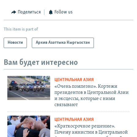
Поделиться
Follow us
This item is part of
Новости
Архив Азаттыка Кыргызстан
Вам будет интересно
ЦЕНТРАЛЬНАЯ АЗИЯ
«Очень помпезно». Кортежи
президентов в Центральной Азии
и эксцессы, которые с ними
связывают
ЦЕНТРАЛЬНАЯ АЗИЯ
«Краткосрочное решение».
Почему амнистии в Центральной