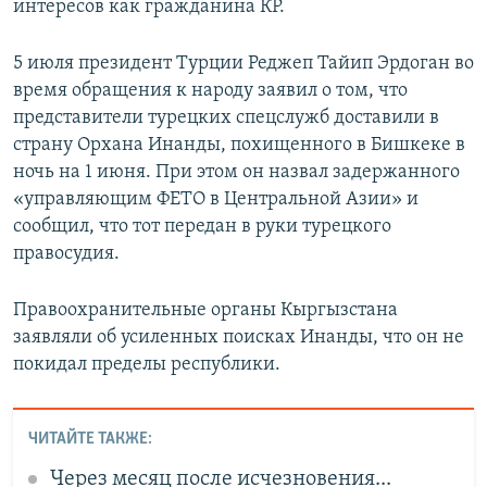
интересов как гражданина КР.
5 июля президент Турции Реджеп Тайип Эрдоган во
время обращения к народу заявил о том, что
представители турецких спецслужб доставили в
страну Орхана Инанды, похищенного в Бишкеке в
ночь на 1 июня. При этом он назвал задержанного
«управляющим ФЕТО в Центральной Азии» и
сообщил, что тот передан в руки турецкого
правосудия.
Правоохранительные органы Кыргызстана
заявляли об усиленных поисках Инанды, что он не
покидал пределы республики.
ЧИТАЙТЕ ТАКЖЕ:
Через месяц после исчезновения...