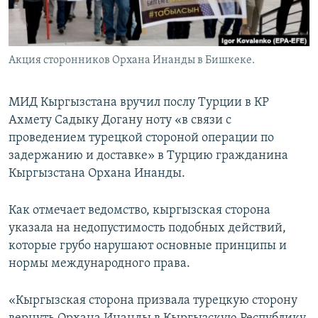
Акция сторонников Орхана Инанды в Бишкеке.
МИД Кыргызстана вручил послу Турции в КР
Ахмету Садыку Догану ноту «в связи с
проведением турецкой стороной операции по
задержанию и доставке» в Турцию гражданина
Кыргызстана Орхана Инанды.
Как отмечает ведомство, кыргызская сторона
указала на недопустимость подобных действий,
которые грубо нарушают основные принципы и
нормы международного права.
«Кыргызская сторона призвала турецкую сторону