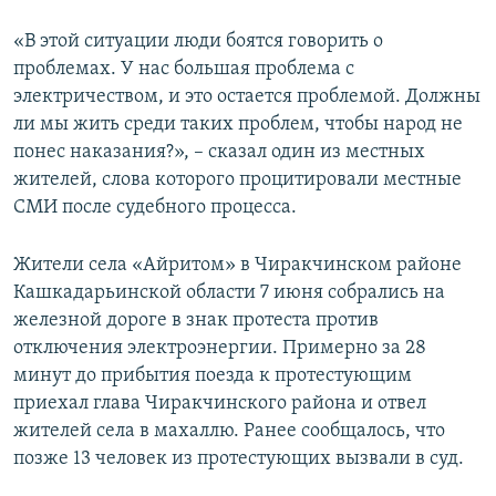
«В этой ситуации люди боятся говорить о
проблемах. У нас большая проблема с
электричеством, и это остается проблемой. Должны
ли мы жить среди таких проблем, чтобы народ не
понес наказания?», – сказал один из местных
жителей, слова которого процитировали местные
СМИ после судебного процесса.
Жители села «Айритом» в Чиракчинском районе
Кашкадарьинской области 7 июня собрались на
железной дороге в знак протеста против
отключения электроэнергии. Примерно за 28
минут до прибытия поезда к протестующим
приехал глава Чиракчинского района и отвел
жителей села в махаллю. Ранее сообщалось, что
позже 13 человек из протестующих вызвали в суд.