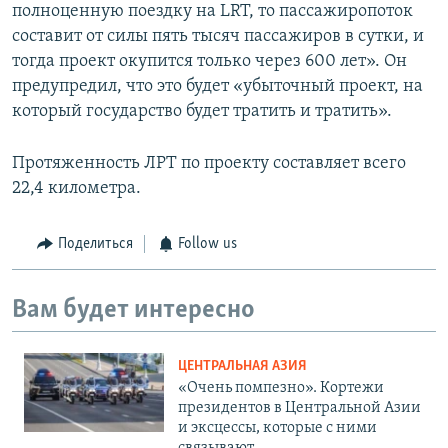
полноценную поездку на LRT, то пассажиропоток
составит от силы пять тысяч пассажиров в сутки, и
тогда проект окупится только через 600 лет». Он
предупредил, что это будет «убыточный проект, на
который государство будет тратить и тратить».
Протяженность ЛРТ по проекту составляет всего
22,4 километра.
Поделиться
Follow us
Вам будет интересно
ЦЕНТРАЛЬНАЯ АЗИЯ
«Очень помпезно». Кортежи
президентов в Центральной Азии
и эксцессы, которые с ними