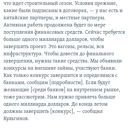
что идет строительный сезон. Условия прежние,
какие были подписаны в договорах, — у нас есть и
китайские партнеры, и местные партнеры.
Активная работа продолжена будет по мере
поступления финансовых средств. Сейчас требуется
больше одного миллиарда долларов, чтобы
завершить проект. Это вагоны, рельсы, вся
инфраструктура. Чтобы довести до финального
завершения, нужны такие средства. Мы объявили
конкурсы на внешние займы, участвуют банки.
Как только конкурс завершится и определимся с
банками, сообщим [подробности]. Если будут
желающие [среди банков] на внутреннем рынке,
тоже рассмотрим. Нам нужно привлечь больше
одного миллиарда долларов. До конца летом
должны завершить [конкурс], — сообщил
Кульгинов.