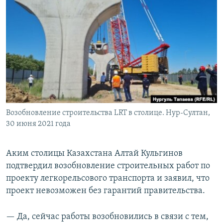
Возобновление строительства LRT в столице. Нур-Султан,
30 июня 2021 года
Аким столицы Казахстана Алтай Кульгинов
подтвердил возобновление строительных работ по
проекту легкорельсового транспорта и заявил, что
проект невозможен без гарантий правительства.
— Да, сейчас работы возобновились в связи с тем,