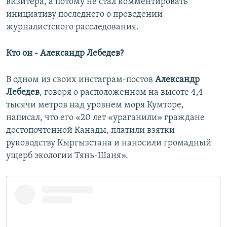
визитера, а потому не стал комментировать
инициативу последнего о проведении
журналистского расследования.
Кто он -
Александр Лебедев?
В одном из своих инстаграм-постов
Александр
Лебедев
, говоря о расположенном на высоте 4,4
тысячи метров над уровнем моря Кумторе,
написал, что его «20 лет «ураганили» граждане
достопочтенной Канады, платили взятки
руководству Кыргызстана и наносили громадный
ущерб экологии Тянь-Шаня».