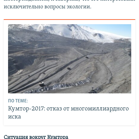
исключительно вопросы экологии.
ПО ТЕМЕ:
Кумтор-2017: отказ от многомиллиардного
иска
Ситуация вокруг Кумтора