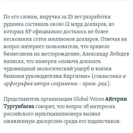
По его словам, выручка за 25 лет разработки
рудника составила около 12 млрд долларов, из
которых КР официально досталось не более
нескольких сотен миллионов долларов. Отвечая на
вопрос интернет-пользователя, что привело
бизнесмена на месторождение, Александр Лебедев
написал, что намерен «помочь доказать
чудовищный экологический ущерб и взятки
бывшим руководителям Киргизии» (
стилистика и
орфография автора сохранены – прим. ред.
).
Представитель организации Global Voices
Айгерим
Тургунбаева
говорит, что вопрос об интересах
российского мультимиллионера вызвал
оживленную дискуссию среди его подписчиков: