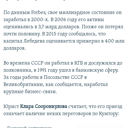
По данным Forbes, свое миллиардное состояние он
заработал в 2000-х. В 2006 году его активы
оценивались в 3,7 млрд долларов. Позже он потерял
почти половину. В 2015 году сообщалось, что
капитал Лебедева оценивается примерно в 400 млн
долларов.
Во времена СССР он работал в КГБ и дослужился до
полковника, в 1991 году ушел в банковскую сферу.
За годы работы в Посольстве СССР в
Великобритании, как сообщается, наработал
крупные бизнес-связи.
Юрист
Клара
Сооронкулова
считает, что его приезд
означает наличие неких переговоров по Кумтору: