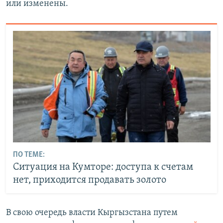
или изменены.
ПО ТЕМЕ:
Ситуация на Кумторе: доступа к счетам
нет, приходится продавать золото
В свою очередь власти Кыргызстана путем