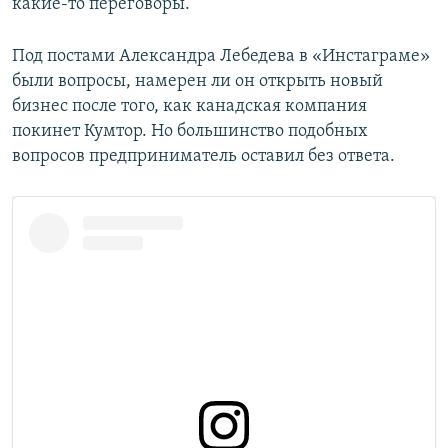
какие-то переговоры.
Под постами Александра Лебедева в «Инстаграме»
были вопросы, намерен ли он открыть новый
бизнес после того, как канадская компания
покинет Кумтор. Но большинство подобных
вопросов предприниматель оставил без ответа.