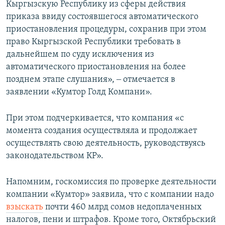
Кыргызскую Республику из сферы действия
приказа ввиду состоявшегося автоматического
приостановления процедуры, сохранив при этом
право Кыргызской Республики требовать в
дальнейшем по суду исключения из
автоматического приостановления на более
позднем этапе слушания», ‒ отмечается в
заявлении «Кумтор Голд Компани».
При этом подчеркивается, что компания «с
момента создания осуществляла и продолжает
осуществлять свою деятельность, руководствуясь
законодательством КР».
Напомним, госкомиссия по проверке деятельности
компании «Кумтор» заявила, что с компании надо
взыскать
почти 460 млрд сомов недоплаченных
налогов, пени и штрафов. Кроме того, Октябрьский