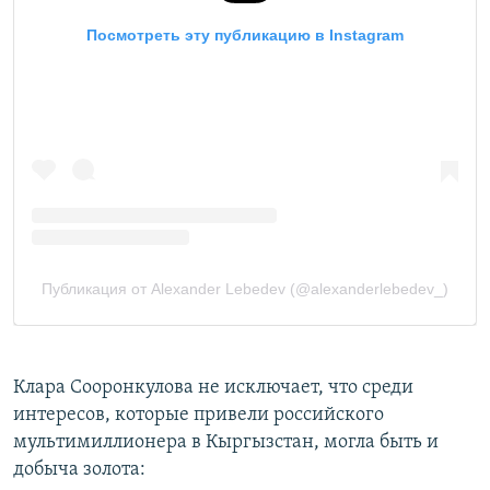
Клара Сооронкулова не исключает, что среди
интересов, которые привели российского
мультимиллионера в Кыргызстан, могла быть и
добыча золота: