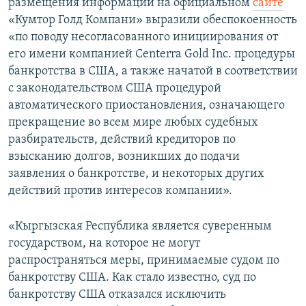
размещения информации на официальном
сайте
«Кумтор Голд Компани» выразили обеспокоенность
«по поводу несогласованного инициирования от
его имени компанией Centerra Gold Inc. процедуры
банкротства в США, а также начатой в соответствии
с законодательством США процедурой
автоматического приостановления, означающего
прекращение во всем мире любых судебных
разбирательств, действий кредиторов по
взысканию долгов, возникших до подачи
заявления о банкротстве, и некоторых других
действий против интересов компании».
«Кыргызская Республика является суверенным
государством, на которое не могут
распространяться меры, принимаемые судом по
банкротству США. Как стало известно, суд по
банкротству США отказался исключить