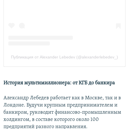
История мультимиллионера: от КГБ до банкира
Александр Лебедев работает как в Москве, так и в
Лондоне. Будучи крупным предпринимателем и
банкиром, руководит финансово-промышленным
холдингом, в составе которого около 100
предприятий разного направления.