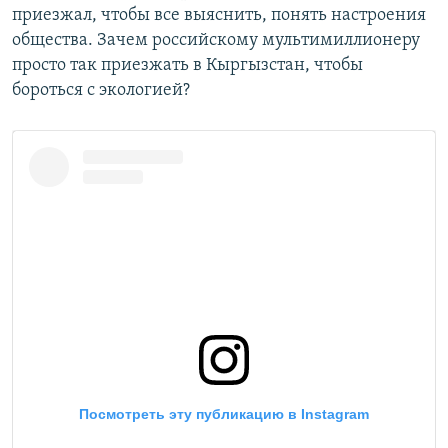
приезжал, чтобы все выяснить, понять настроения
общества. Зачем российскому мультимиллионеру
просто так приезжать в Кыргызстан, чтобы
бороться с экологией?