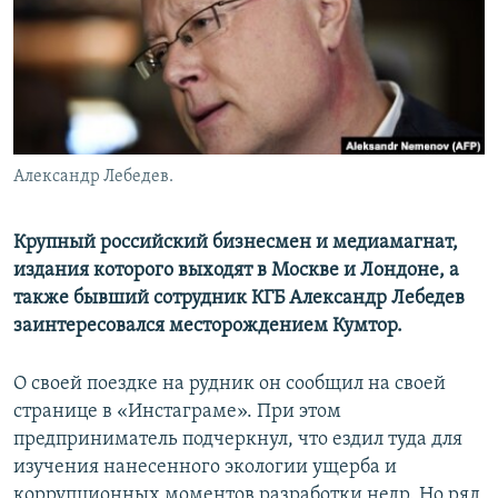
Александр Лебедев.
Крупный российский бизнесмен и медиамагнат,
издания которого выходят в Москве и Лондоне, а
также бывший сотрудник КГБ Александр Лебедев
заинтересовался месторождением Кумтор.
О своей поездке на рудник он сообщил на своей
странице в «Инстаграме». При этом
предприниматель подчеркнул, что ездил туда для
изучения нанесенного экологии ущерба и
коррупционных моментов разработки недр. Но ряд